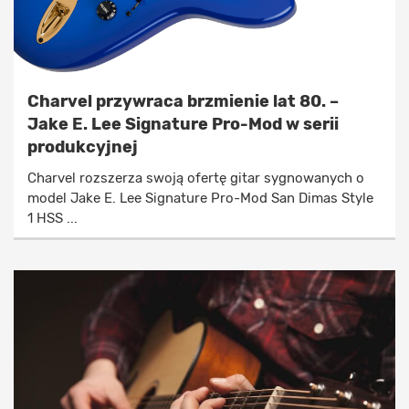
Charvel przywraca brzmienie lat 80. –
Jake E. Lee Signature Pro-Mod w serii
produkcyjnej
Charvel rozszerza swoją ofertę gitar sygnowanych o
model Jake E. Lee Signature Pro-Mod San Dimas Style
1 HSS ...