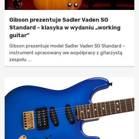
Gibson prezentuje Sadler Vaden SG
Standard – klasyka w wydaniu „working
guitar”
Gibson prezentuje model Sadler Vaden SG Standard –
instrument opracowany we współpracy z gitarzystą
zespołu ...