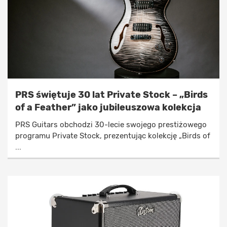
PRS świętuje 30 lat Private Stock – „Birds
of a Feather” jako jubileuszowa kolekcja
PRS Guitars obchodzi 30-lecie swojego prestiżowego
programu Private Stock, prezentując kolekcję „Birds of
...