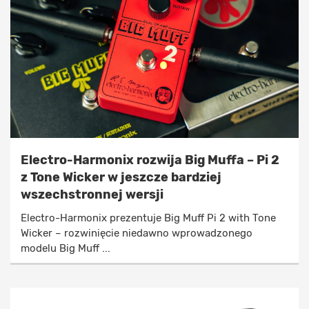
Electro-Harmonix rozwija Big Muffa – Pi 2
z Tone Wicker w jeszcze bardziej
wszechstronnej wersji
Electro-Harmonix prezentuje Big Muff Pi 2 with Tone
Wicker – rozwinięcie niedawno wprowadzonego
modelu Big Muff ...