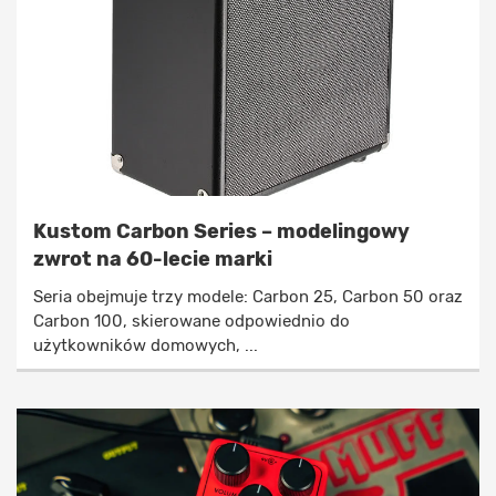
Kustom Carbon Series – modelingowy
zwrot na 60-lecie marki
Seria obejmuje trzy modele: Carbon 25, Carbon 50 oraz
Carbon 100, skierowane odpowiednio do
użytkowników domowych, ...