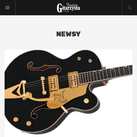
NEWSY