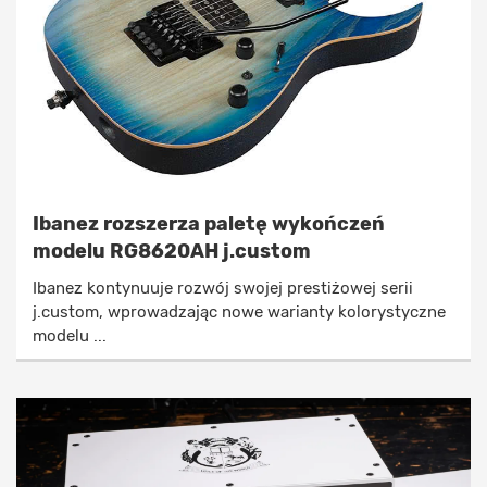
Ibanez rozszerza paletę wykończeń
modelu RG8620AH j.custom
Ibanez kontynuuje rozwój swojej prestiżowej serii
j.custom, wprowadzając nowe warianty kolorystyczne
modelu ...