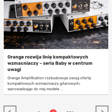
Orange rozwija linię kompaktowych
wzmacniaczy – seria Baby w centrum
uwagi
Orange Amplification rozbudowuje swoją ofertę
kompaktowych wzmacniaczy gitarowych,
wprowadzając do niej modele ...