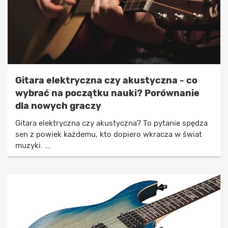
Gitara elektryczna czy akustyczna - co
wybrać na początku nauki? Porównanie
dla nowych graczy
Gitara elektryczna czy akustyczna? To pytanie spędza
sen z powiek każdemu, kto dopiero wkracza w świat
muzyki. ...