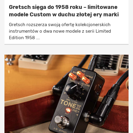
Gretsch sięga do 1958 roku – limitowane
modele Custom w duchu złotej ery marki
Gretsch rozszerza swoją ofertę kolekcjonerskich
instrumentów o dwa nowe modele z serii Limited
Edition 1958 ...