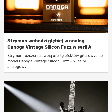
Strymon wchodzi głębiej w analog –
Canoga Vintage Silicon Fuzz w serii A
Strymon rozszerza swoją ofertę efektów gitarowych o
model Canoga Vintage Silicon Fuzz – w pełni
analogowy ...