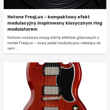
Hotone FreqLux – kompaktowy efekt
modulacyjny inspirowany klasycznym ring
modulatorem
Hotone rozszerza swoją ofertę efektów gitarowych o
model FreqLux – nowy pedal modulacyjny należący do
serii ...