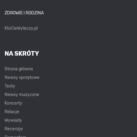
ZDROWIE I RODZINA
KtoCieWyleczy.pl
NA SKRÓTY
Strona główna
Newsy sprzętowe
Testy
Newsy muzyczne
Koncerty
Relacje
Wywiady
Recenzje