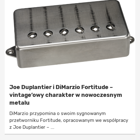
Joe Duplantier i DiMarzio Fortitude –
vintage’owy charakter w nowoczesnym
metalu
DiMarzio przypomina o swoim sygnowanym
przetworniku Fortitude, opracowanym we współpracy
z Joe Duplantier – ...