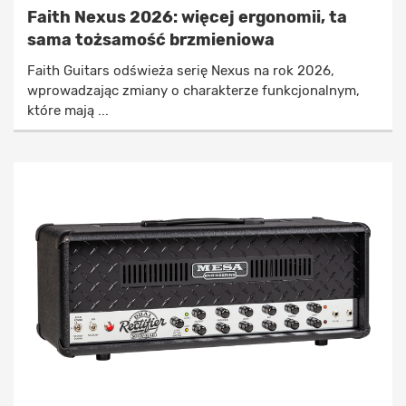
Faith Nexus 2026: więcej ergonomii, ta
sama tożsamość brzmieniowa
Faith Guitars odświeża serię Nexus na rok 2026,
wprowadzając zmiany o charakterze funkcjonalnym,
które mają ...