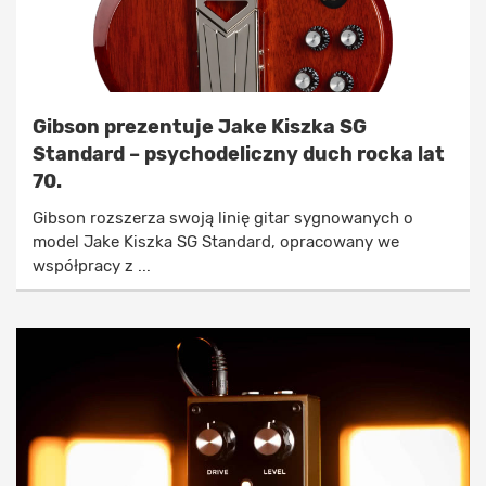
Gibson prezentuje Jake Kiszka SG
Standard – psychodeliczny duch rocka lat
70.
Gibson rozszerza swoją linię gitar sygnowanych o
model Jake Kiszka SG Standard, opracowany we
współpracy z ...