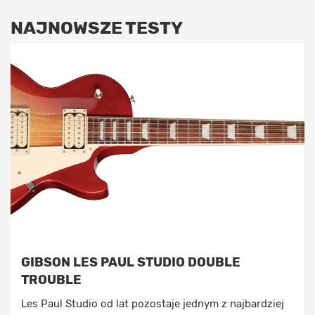
NAJNOWSZE TESTY
GIBSON LES PAUL STUDIO DOUBLE
TROUBLE
Les Paul Studio od lat pozostaje jednym z najbardziej