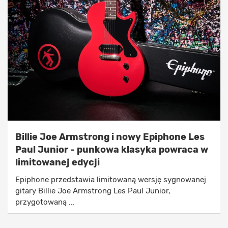
Billie Joe Armstrong i nowy Epiphone Les
Paul Junior - punkowa klasyka powraca w
limitowanej edycji
Epiphone przedstawia limitowaną wersję sygnowanej
gitary Billie Joe Armstrong Les Paul Junior,
przygotowaną ...