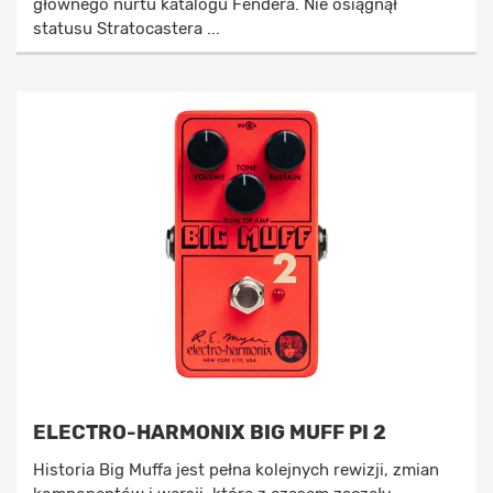
głównego nurtu katalogu Fendera. Nie osiągnął
statusu Stratocastera ...
ELECTRO-HARMONIX BIG MUFF PI 2
Historia Big Muffa jest pełna kolejnych rewizji, zmian