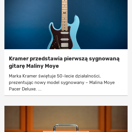
Kramer przedstawia pierwszą sygnowaną
gitarę Maliny Moye
Marka Kramer świętuje 50-lecie działalności,
prezentując nowy model sygnowany – Malina Moye
Pacer Deluxe. ...