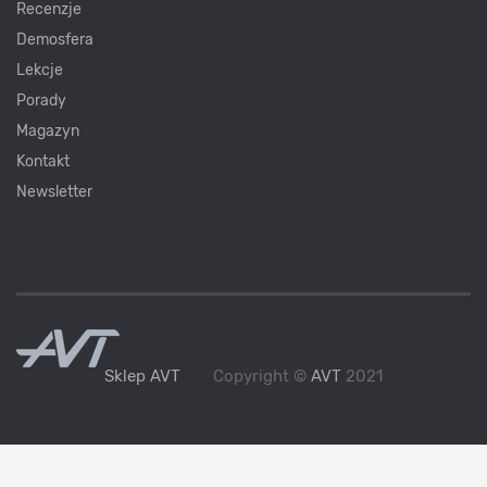
Recenzje
Demosfera
Lekcje
Porady
Magazyn
Kontakt
Newsletter
Sklep AVT
Copyright ©
AVT
2021