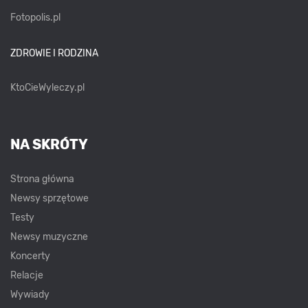
Fotopolis.pl
ZDROWIE I RODZINA
KtoCieWyleczy.pl
NA SKRÓTY
Strona główna
Newsy sprzętowe
Testy
Newsy muzyczne
Koncerty
Relacje
Wywiady