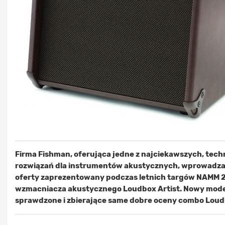
Firma Fishman, oferująca jedne z najciekawszych, tec
rozwiązań dla instrumentów akustycznych, wprowadza
oferty zaprezentowany podczas letnich targów NAMM 
wzmacniacza akustycznego Loudbox Artist. Nowy mode
sprawdzone i zbierające same dobre oceny combo Loud