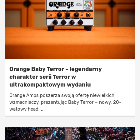
Orange Baby Terror – legendarny
charakter serii Terror w
ultrakompaktowym wydaniu
Orange Amps poszerza swoją ofertę niewielkich
wzmacniaczy, prezentując Baby Terror – nowy, 20-
watowy head, ...