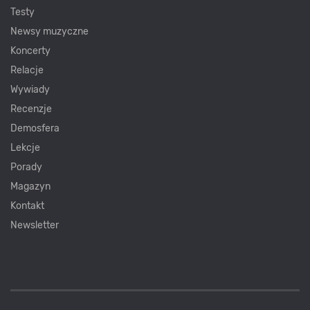
Testy
Newsy muzyczne
Koncerty
Relacje
Wywiady
Recenzje
Demosfera
Lekcje
Porady
Magazyn
Kontakt
Newsletter