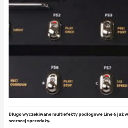
Długo wyczekiwane multiefekty podłogowe Line 6 już w
szerszej sprzedaży.