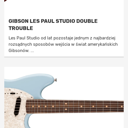
GIBSON LES PAUL STUDIO DOUBLE
TROUBLE
Les Paul Studio od lat pozostaje jednym z najbardziej
rozsądnych sposobów wejścia w świat amerykańskich
Gibsonów. ...