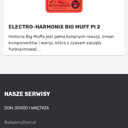
ELECTRO-HARMONIX BIG MUFF PI 2
Historia Big Muffa jest pełna kolejnych rewizji, zmian
komponentów i wersji, które z czasem zaczęły
funkcjonować ...
NASZE SERWISY
DOM, OGRÓD I WNĘTRZA
BudujemyDom.pl