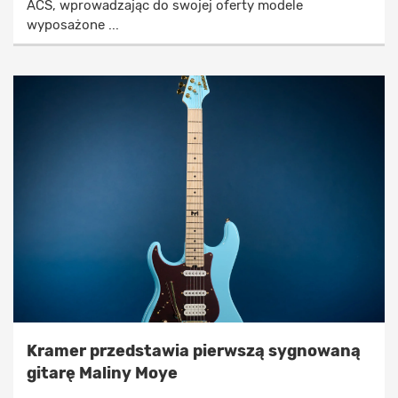
ACS, wprowadzając do swojej oferty modele
wyposażone ...
Kramer przedstawia pierwszą sygnowaną
gitarę Maliny Moye