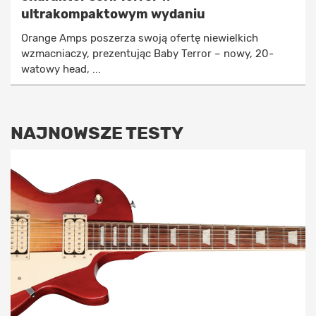
ultrakompaktowym wydaniu
Orange Amps poszerza swoją ofertę niewielkich
wzmacniaczy, prezentując Baby Terror – nowy, 20-
watowy head, ...
NAJNOWSZE TESTY