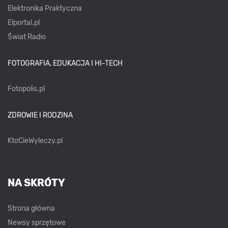
Elektronika Praktyczna
Elportal.pl
Świat Radio
FOTOGRAFIA, EDUKACJA I HI-TECH
Fotopolis.pl
ZDROWIE I RODZINA
KtoCieWyleczy.pl
NA SKRÓTY
Strona główna
Newsy sprzętowe