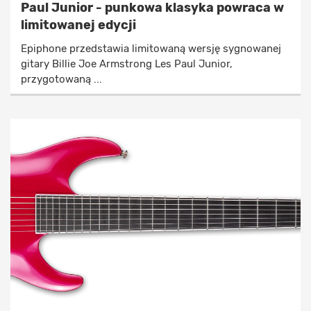
Paul Junior - punkowa klasyka powraca w
limitowanej edycji
Epiphone przedstawia limitowaną wersję sygnowanej
gitary Billie Joe Armstrong Les Paul Junior,
przygotowaną ...