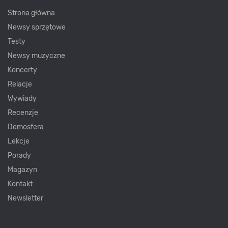
Strona główna
Newsy sprzętowe
Testy
Newsy muzyczne
Koncerty
Relacje
Wywiady
Recenzje
Demosfera
Lekcje
Porady
Magazyn
Kontakt
Newsletter