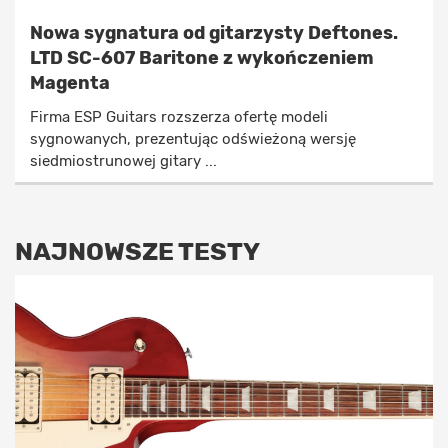
Nowa sygnatura od gitarzysty Deftones.
LTD SC-607 Baritone z wykończeniem
Magenta
Firma ESP Guitars rozszerza ofertę modeli
sygnowanych, prezentując odświeżoną wersję
siedmiostrunowej gitary ...
NAJNOWSZE TESTY