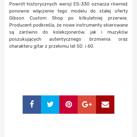
Powrót historycznych wersji ES-330 oznacza również
ponowne włączenie tego modelu do stałej oferty
Gibson Custom Shop po kilkuletniej przerwie.
Producent podkreśla, że nowe instrumenty skierowane
są zarówno do kolekcjonerów, jak i muzyków
poszukujących autentycznego brzmienia oraz
charakteru gitar z przełomu lat 50. i 60.