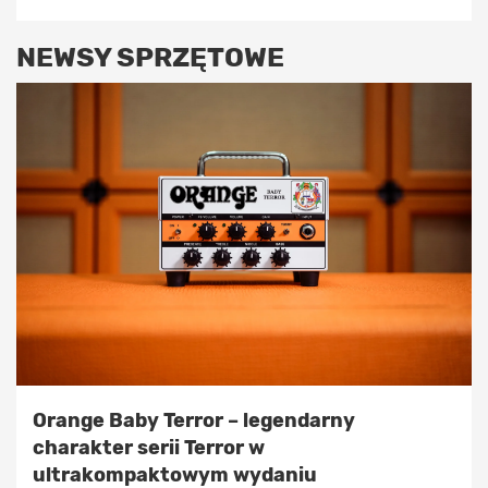
NEWSY SPRZĘTOWE
Orange Baby Terror – legendarny
charakter serii Terror w
ultrakompaktowym wydaniu