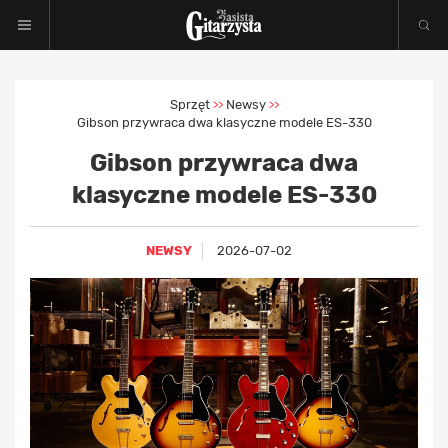
Sprzęt
Newsy
>>
>>
Gibson przywraca dwa klasyczne modele ES-330
Gibson przywraca dwa
klasyczne modele ES-330
NEWSY
2026-07-02