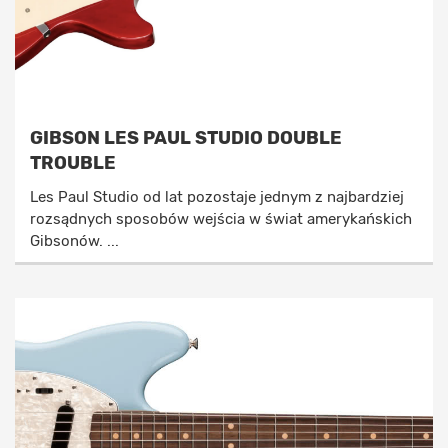
GIBSON LES PAUL STUDIO DOUBLE
TROUBLE
Les Paul Studio od lat pozostaje jednym z najbardziej
rozsądnych sposobów wejścia w świat amerykańskich
Gibsonów. ...