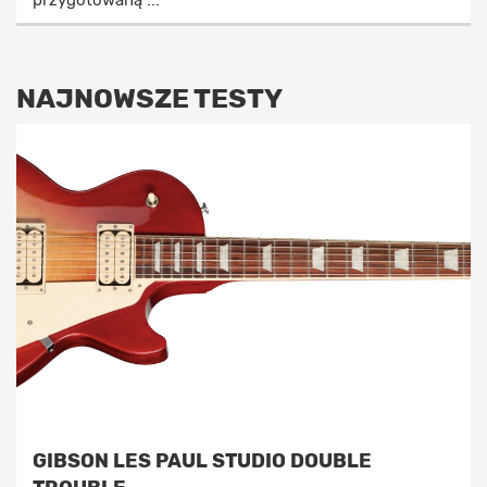
NAJNOWSZE TESTY
GIBSON LES PAUL STUDIO DOUBLE