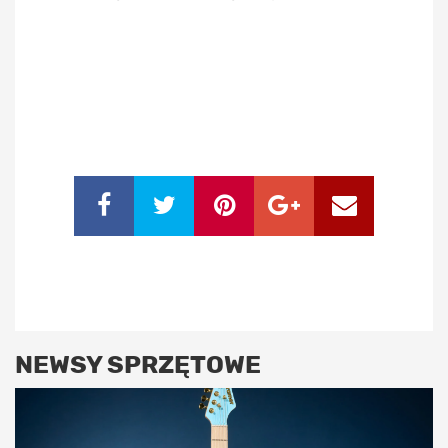
NEWSY SPRZĘTOWE