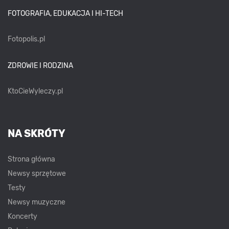
FOTOGRAFIA, EDUKACJA I HI-TECH
Fotopolis.pl
ZDROWIE I RODZINA
KtoCieWyleczy.pl
NA SKRÓTY
Strona główna
Newsy sprzętowe
Testy
Newsy muzyczne
Koncerty