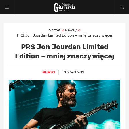
Sprzęt
Newsy
>>
>>
PRS Jon Jourdan Limited Edition – mniej znaczy więcej
PRS Jon Jourdan Limited
Edition – mniej znaczy więcej
NEWSY
2026-07-01