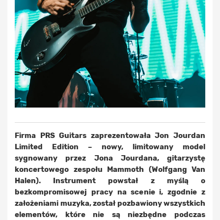
Firma PRS Guitars zaprezentowała Jon Jourdan
Limited Edition – nowy, limitowany model
sygnowany przez Jona Jourdana, gitarzystę
koncertowego zespołu Mammoth (Wolfgang Van
Halen). Instrument powstał z myślą o
bezkompromisowej pracy na scenie i, zgodnie z
założeniami muzyka, został pozbawiony wszystkich
elementów, które nie są niezbędne podczas