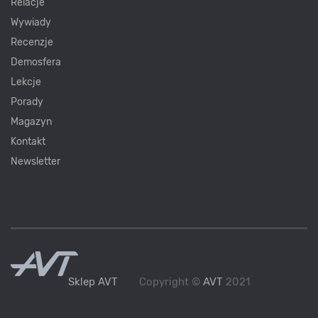
Relacje
Wywiady
Recenzje
Demosfera
Lekcje
Porady
Magazyn
Kontakt
Newsletter
Sklep AVT
Copyright ©
AVT
2021