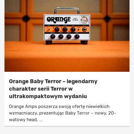
Orange Baby Terror – legendarny
charakter serii Terror w
ultrakompaktowym wydaniu
Orange Amps poszerza swoją ofertę niewielkich
wzmacniaczy, prezentując Baby Terror – nowy, 20-
watowy head, ...