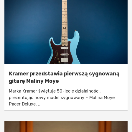
Kramer przedstawia pierwszą sygnowaną
gitarę Maliny Moye
Marka Kramer świętuje 50-lecie działalności,
prezentując nowy model sygnowany – Malina Moye
Pacer Deluxe. ...