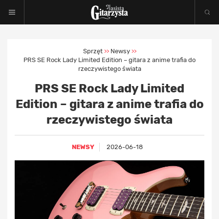
Sprzęt
Newsy
>>
>>
PRS SE Rock Lady Limited Edition – gitara z anime trafia do
rzeczywistego świata
PRS SE Rock Lady Limited
Edition – gitara z anime trafia do
rzeczywistego świata
NEWSY
2026-06-18