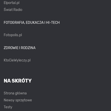
Elportal.pl
Świat Radio
FOTOGRAFIA, EDUKACJA I HI-TECH
Fotopolis.pl
ZDROWIE I RODZINA
KtoCieWyleczy.pl
NA SKRÓTY
Strona główna
Newsy sprzętowe
Testy