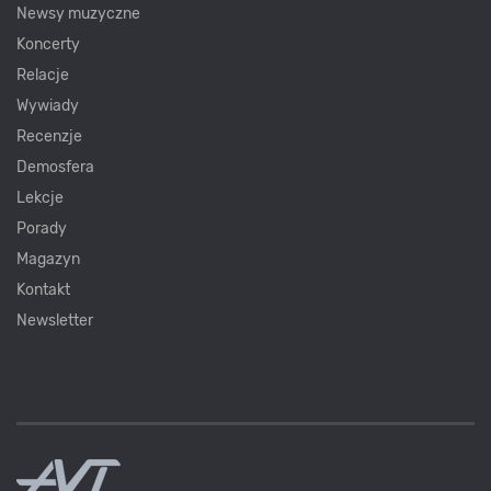
Newsy muzyczne
Koncerty
Relacje
Wywiady
Recenzje
Demosfera
Lekcje
Porady
Magazyn
Kontakt
Newsletter