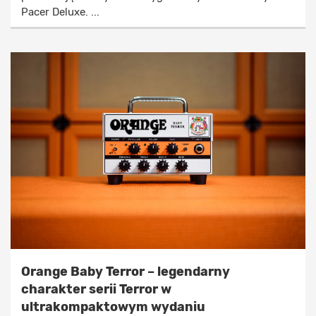
Pacer Deluxe. ...
Orange Baby Terror – legendarny
charakter serii Terror w
ultrakompaktowym wydaniu