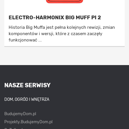
ELECTRO-HARMONIX BIG MUFF PI 2
Historia Big Muffa jest pełna kolejnych rewizji, zmian
komponentów i wersji, które z czasem zaczęły
funkcjonować ...
NASZE SERWISY
DOM, OGRÓD I WNĘTRZA
BudujemyDom.pl
Projekty.BudujemyDom.pl