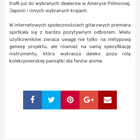
trafił już do wybranych dealerów w Ameryce Północnej,
Japonii i innych wybranych krajach.
W internetowych społecznościach gitarowych premiera
spotkała się z bardzo pozytywnym odbiorem. Wielu
użytkowników zwraca uwagę nie tylko na nietypową
genezę projektu, ale również na samą specyfikację
instrumentu, która wykracza daleko poza rolę
kolekcjonerskiej pamiątki dla fanów anime.