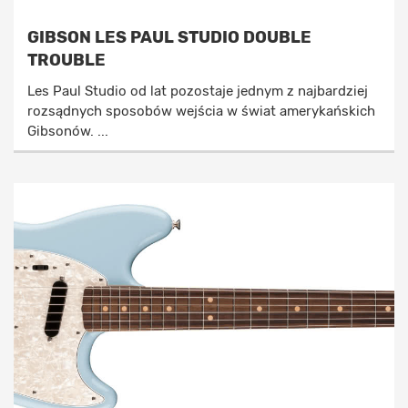
GIBSON LES PAUL STUDIO DOUBLE
TROUBLE
Les Paul Studio od lat pozostaje jednym z najbardziej
rozsądnych sposobów wejścia w świat amerykańskich
Gibsonów. ...