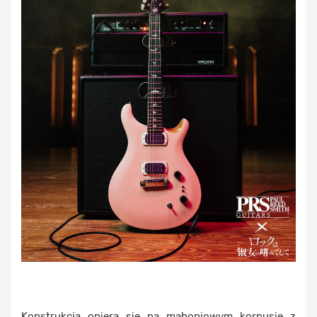
Konstrukcja opiera się na mahoniowym korpusie z