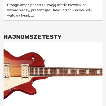
Orange Amps poszerza swoją ofertę niewielkich
wzmacniaczy, prezentując Baby Terror – nowy, 20-
watowy head, ...
NAJNOWSZE TESTY