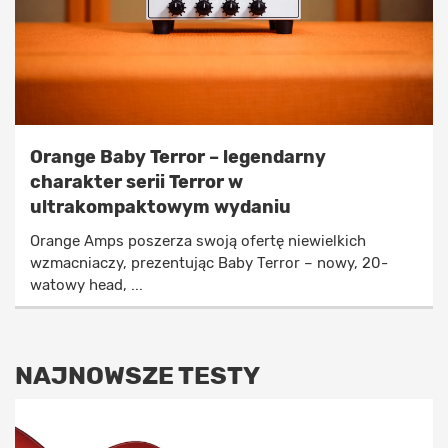
Orange Baby Terror – legendarny
charakter serii Terror w
ultrakompaktowym wydaniu
Orange Amps poszerza swoją ofertę niewielkich
wzmacniaczy, prezentując Baby Terror – nowy, 20-
watowy head, ...
NAJNOWSZE TESTY