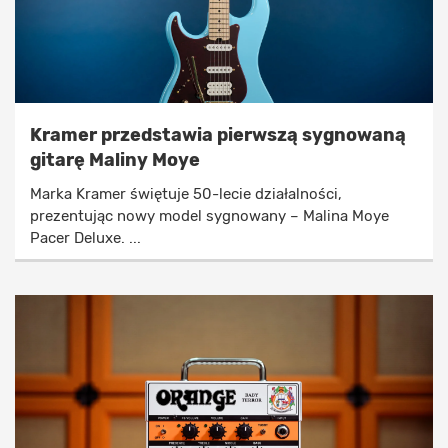
Kramer przedstawia pierwszą sygnowaną
gitarę Maliny Moye
Marka Kramer świętuje 50-lecie działalności,
prezentując nowy model sygnowany – Malina Moye
Pacer Deluxe. ...