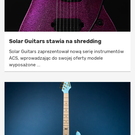
Solar Guitars stawia na shredding
Solar Guitars zaprezentował nową serię instrumentów
ACS, wprowadzając do swojej oferty modele
wyposażone ...