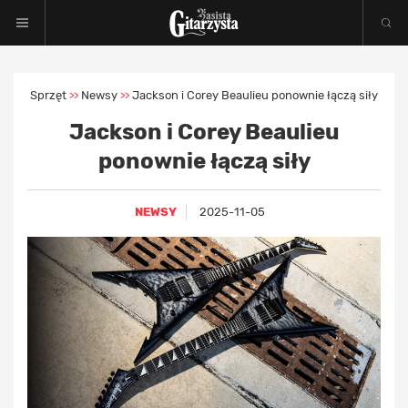
Sprzęt
Newsy
Jackson i Corey Beaulieu ponownie łączą siły
>>
>>
Jackson i Corey Beaulieu
ponownie łączą siły
NEWSY
2025-11-05