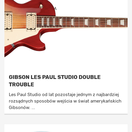
GIBSON LES PAUL STUDIO DOUBLE
TROUBLE
Les Paul Studio od lat pozostaje jednym z najbardziej
rozsądnych sposobów wejścia w świat amerykańskich
Gibsonów. ...