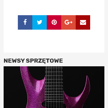
NEWSY SPRZĘTOWE