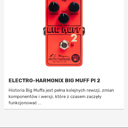
ELECTRO-HARMONIX BIG MUFF PI 2
Historia Big Muffa jest pełna kolejnych rewizji, zmian
komponentów i wersji, które z czasem zaczęły
funkcjonować ...