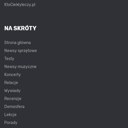
KtoCieWyleczy.pl
NA SKRÓTY
Strona główna
Newsy sprzętowe
Testy
Newsy muzyczne
Koncerty
Relacje
Wywiady
Recenzje
Demosfera
Lekcje
Porady