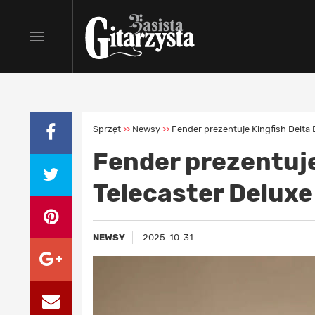
Sprzęt
Newsy
Fender prezentuje Kingfish Delta 
>>
>>
Fender prezentuje
Telecaster Deluxe
NEWSY
2025-10-31