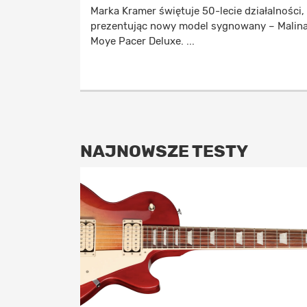
Marka Kramer świętuje 50-lecie działalności,
prezentując nowy model sygnowany – Malin
Moye Pacer Deluxe. ...
NAJNOWSZE TESTY