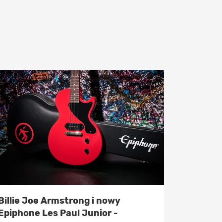
Billie Joe Armstrong i nowy
Epiphone Les Paul Junior -