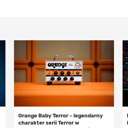
Orange Baby Terror – legendarny
charakter serii Terror w