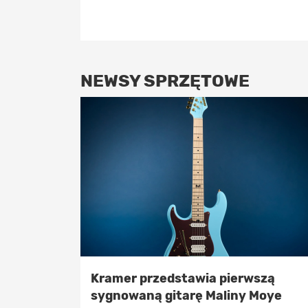
NEWSY SPRZĘTOWE
Kramer przedstawia pierwszą
sygnowaną gitarę Maliny Moye