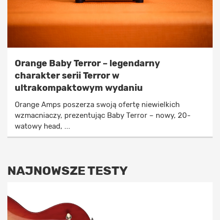
Orange Baby Terror – legendarny
charakter serii Terror w
ultrakompaktowym wydaniu
Orange Amps poszerza swoją ofertę niewielkich
wzmacniaczy, prezentując Baby Terror – nowy, 20-
watowy head, ...
NAJNOWSZE TESTY