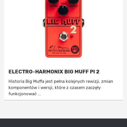
ELECTRO-HARMONIX BIG MUFF PI 2
Historia Big Muffa jest pełna kolejnych rewizji, zmian
komponentów i wersji, które z czasem zaczęły
funkcjonować ...