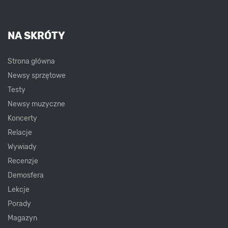
NA SKRÓTY
Strona główna
Newsy sprzętowe
Testy
Newsy muzyczne
Koncerty
Relacje
Wywiady
Recenzje
Demosfera
Lekcje
Porady
Magazyn