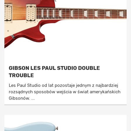
GIBSON LES PAUL STUDIO DOUBLE
TROUBLE
Les Paul Studio od lat pozostaje jednym z najbardziej
rozsądnych sposobów wejścia w świat amerykańskich
Gibsonów. ...