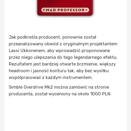
Jak podkreśla producent, ponownie został
przeanalizowany obwód z oryginalnym projektantem
Lassi Ukkonenem, aby wprowadzić proponowane
przez niego ulepszenia do tego legendarnego efektu.
Rezultatem jest bardziej otwarte brzmienie, większy
headroom i jasność konturu tak, aby bez wysiłku
współpracować z każdym instrumentem.
Simble Overdrive Mk2 można zamówić na stronie
producenta, został wyceniony na około 1000 PLN.