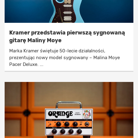
Kramer przedstawia pierwszą sygnowaną
gitarę Maliny Moye
Marka Kramer świętuje 50-lecie działalności,
prezentując nowy model sygnowany – Malina Moye
Pacer Deluxe. ...