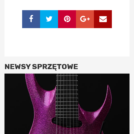
NEWSY SPRZĘTOWE