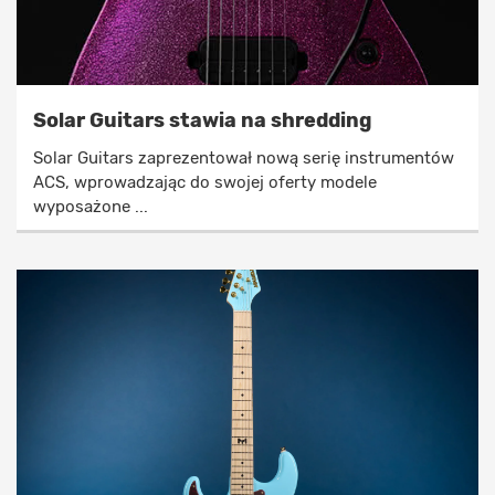
Solar Guitars stawia na shredding
Solar Guitars zaprezentował nową serię instrumentów
ACS, wprowadzając do swojej oferty modele
wyposażone ...