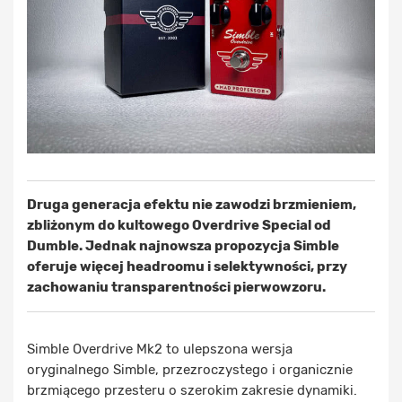
Druga generacja efektu nie zawodzi brzmieniem,
zbliżonym do kultowego Overdrive Special od
Dumble. Jednak najnowsza propozycja Simble
oferuje więcej headroomu i selektywności, przy
zachowaniu transparentności pierwowzoru.
Simble Overdrive Mk2 to ulepszona wersja
oryginalnego Simble, przezroczystego i organicznie
brzmiącego przesteru o szerokim zakresie dynamiki.