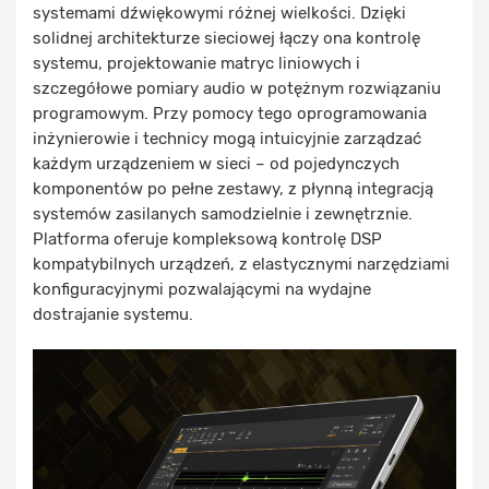
systemami dźwiękowymi różnej wielkości. Dzięki
solidnej architekturze sieciowej łączy ona kontrolę
systemu, projektowanie matryc liniowych i
szczegółowe pomiary audio w potężnym rozwiązaniu
programowym. Przy pomocy tego oprogramowania
inżynierowie i technicy mogą intuicyjnie zarządzać
każdym urządzeniem w sieci – od pojedynczych
komponentów po pełne zestawy, z płynną integracją
systemów zasilanych samodzielnie i zewnętrznie.
Platforma oferuje kompleksową kontrolę DSP
kompatybilnych urządzeń, z elastycznymi narzędziami
konfiguracyjnymi pozwalającymi na wydajne
dostrajanie systemu.