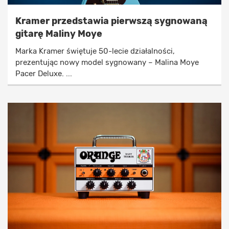
Kramer przedstawia pierwszą sygnowaną
gitarę Maliny Moye
Marka Kramer świętuje 50-lecie działalności,
prezentując nowy model sygnowany – Malina Moye
Pacer Deluxe. ...