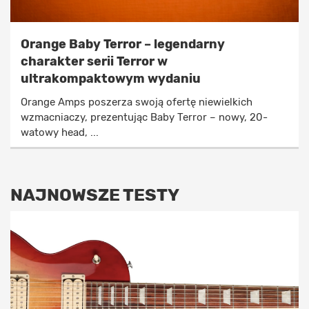
Orange Baby Terror – legendarny
charakter serii Terror w
ultrakompaktowym wydaniu
Orange Amps poszerza swoją ofertę niewielkich
wzmacniaczy, prezentując Baby Terror – nowy, 20-
watowy head, ...
NAJNOWSZE TESTY