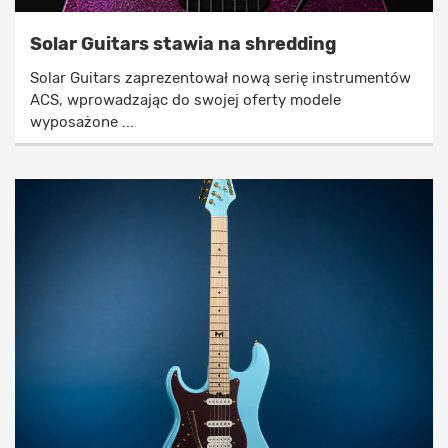
Solar Guitars stawia na shredding
Solar Guitars zaprezentował nową serię instrumentów
ACS, wprowadzając do swojej oferty modele
wyposażone ...