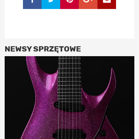
NEWSY SPRZĘTOWE