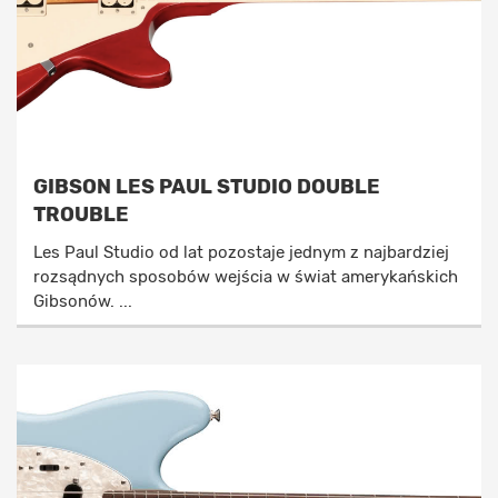
GIBSON LES PAUL STUDIO DOUBLE
TROUBLE
Les Paul Studio od lat pozostaje jednym z najbardziej
rozsądnych sposobów wejścia w świat amerykańskich
Gibsonów. ...