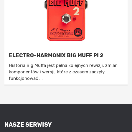
ELECTRO-HARMONIX BIG MUFF PI 2
Historia Big Muffa jest pełna kolejnych rewizji, zmian
komponentów i wersji, które z czasem zaczęły
funkcjonować ...
NASZE SERWISY