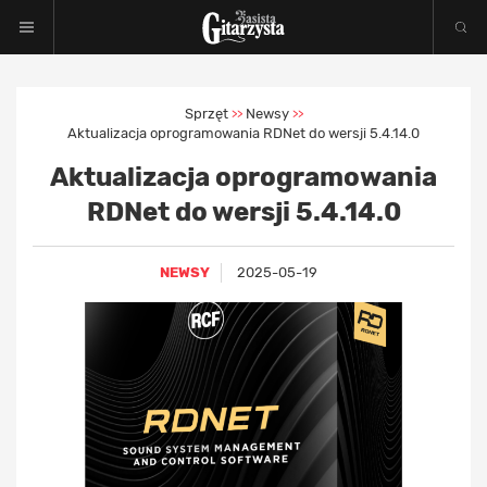
Sprzęt
Newsy
>>
>>
Aktualizacja oprogramowania RDNet do wersji 5.4.14.0
Aktualizacja oprogramowania
RDNet do wersji 5.4.14.0
NEWSY
2025-05-19