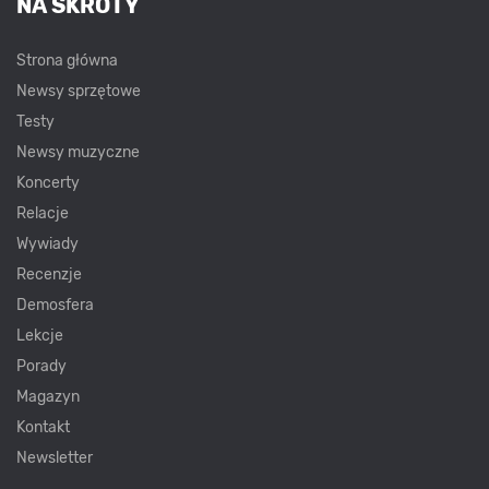
NA SKRÓTY
Strona główna
Newsy sprzętowe
Testy
Newsy muzyczne
Koncerty
Relacje
Wywiady
Recenzje
Demosfera
Lekcje
Porady
Magazyn
Kontakt
Newsletter