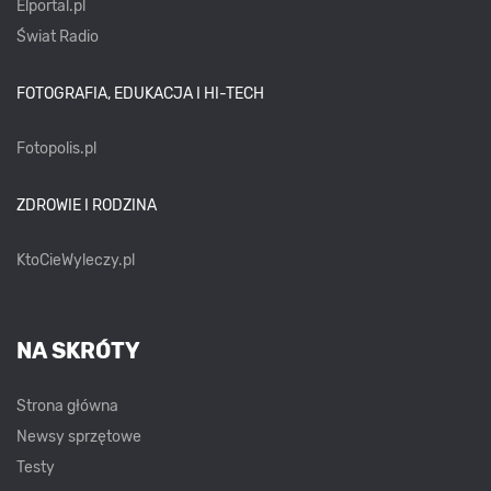
Elportal.pl
Świat Radio
FOTOGRAFIA, EDUKACJA I HI-TECH
Fotopolis.pl
ZDROWIE I RODZINA
KtoCieWyleczy.pl
NA SKRÓTY
Strona główna
Newsy sprzętowe
Testy