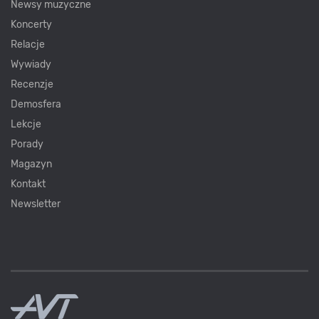
Newsy muzyczne
Koncerty
Relacje
Wywiady
Recenzje
Demosfera
Lekcje
Porady
Magazyn
Kontakt
Newsletter