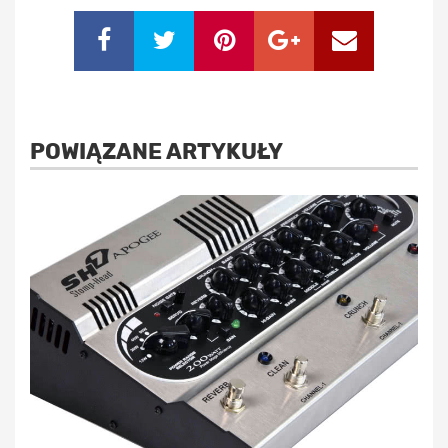
POWIĄZANE ARTYKUŁY