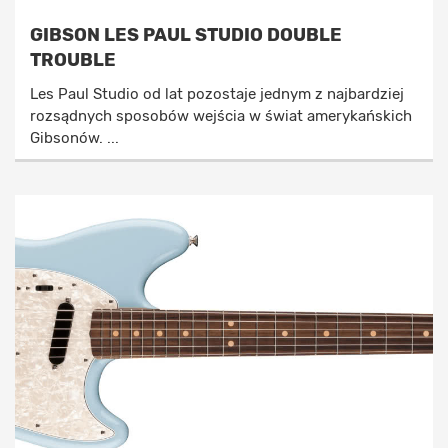
GIBSON LES PAUL STUDIO DOUBLE
TROUBLE
Les Paul Studio od lat pozostaje jednym z najbardziej
rozsądnych sposobów wejścia w świat amerykańskich
Gibsonów. ...