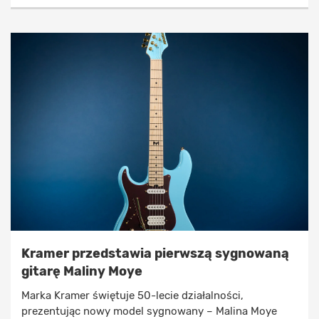
Kramer przedstawia pierwszą sygnowaną
gitarę Maliny Moye
Marka Kramer świętuje 50-lecie działalności,
prezentując nowy model sygnowany – Malina Moye