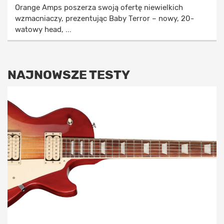
Orange Amps poszerza swoją ofertę niewielkich
wzmacniaczy, prezentując Baby Terror – nowy, 20-
watowy head, ...
NAJNOWSZE TESTY