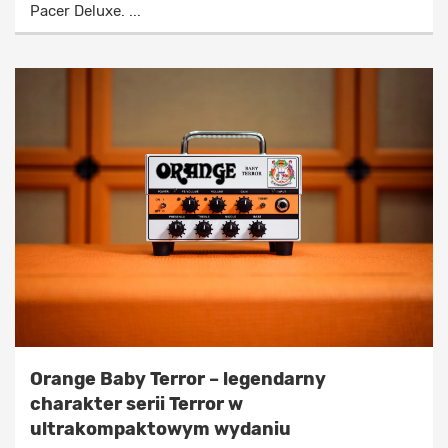
Pacer Deluxe. ...
Orange Baby Terror – legendarny
charakter serii Terror w
ultrakompaktowym wydaniu