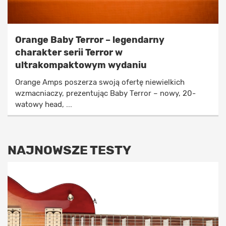
Orange Baby Terror – legendarny
charakter serii Terror w
ultrakompaktowym wydaniu
Orange Amps poszerza swoją ofertę niewielkich
wzmacniaczy, prezentując Baby Terror – nowy, 20-
watowy head, ...
NAJNOWSZE TESTY