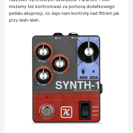
możemy też kontrolować za pomocą dodatkowego
pedału ekspresji, co daje nam kontrolę nad filtrem jak
przy Wah-Wah.