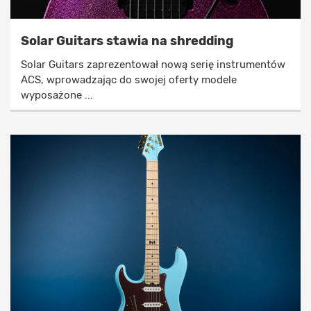
Solar Guitars stawia na shredding
Solar Guitars zaprezentował nową serię instrumentów
ACS, wprowadzając do swojej oferty modele
wyposażone ...