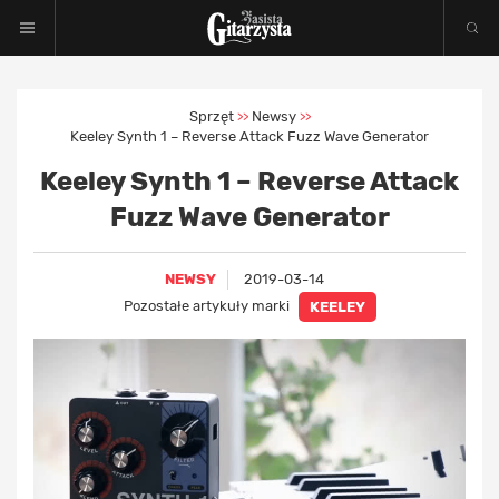
Sprzęt
Newsy
>>
>>
Keeley Synth 1 – Reverse Attack Fuzz Wave Generator
Keeley Synth 1 – Reverse Attack
Fuzz Wave Generator
NEWSY
2019-03-14
Pozostałe artykuły marki
KEELEY