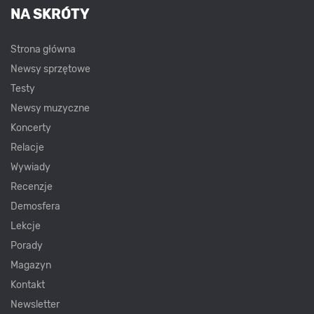
NA SKRÓTY
Strona główna
Newsy sprzętowe
Testy
Newsy muzyczne
Koncerty
Relacje
Wywiady
Recenzje
Demosfera
Lekcje
Porady
Magazyn
Kontakt
Newsletter