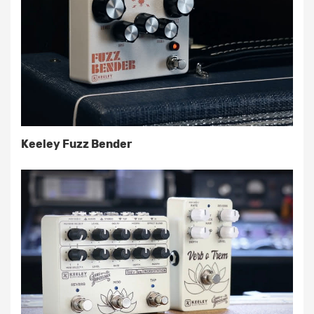
Keeley Fuzz Bender