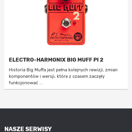
ELECTRO-HARMONIX BIG MUFF PI 2
Historia Big Muffa jest pełna kolejnych rewizji, zmian
komponentów i wersji, które z czasem zaczęły
funkcjonować ...
NASZE SERWISY