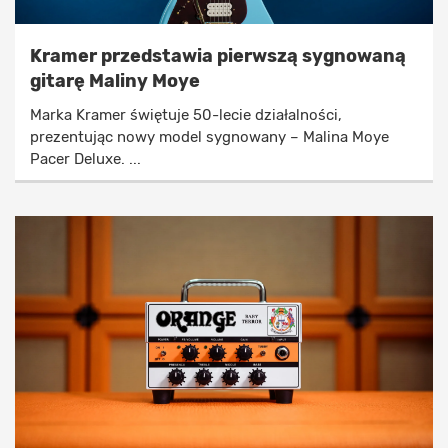
Kramer przedstawia pierwszą sygnowaną
gitarę Maliny Moye
Marka Kramer świętuje 50-lecie działalności,
prezentując nowy model sygnowany – Malina Moye
Pacer Deluxe. ...