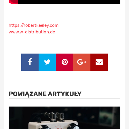
https://robertkeeley.com
www.w-distribution.de
POWIĄZANE ARTYKUŁY