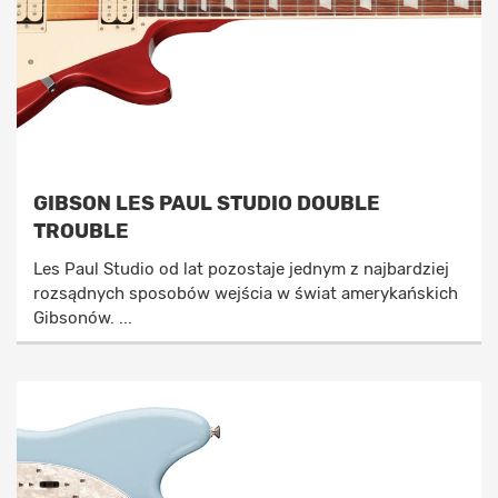
GIBSON LES PAUL STUDIO DOUBLE
TROUBLE
Les Paul Studio od lat pozostaje jednym z najbardziej
rozsądnych sposobów wejścia w świat amerykańskich
Gibsonów. ...