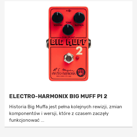
ELECTRO-HARMONIX BIG MUFF PI 2
Historia Big Muffa jest pełna kolejnych rewizji, zmian
komponentów i wersji, które z czasem zaczęły
funkcjonować ...