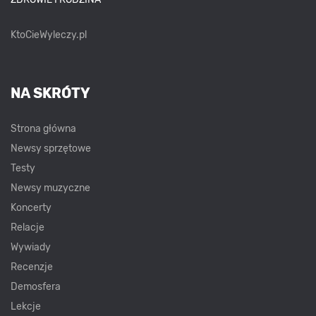
KtoCieWyleczy.pl
NA SKRÓTY
Strona główna
Newsy sprzętowe
Testy
Newsy muzyczne
Koncerty
Relacje
Wywiady
Recenzje
Demosfera
Lekcje