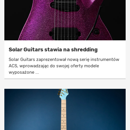
Solar Guitars stawia na shredding
Solar Guitars zaprezentował nową serię instrumentów
ACS, wprowadzając do swojej oferty modele
wyposażone ...