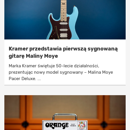
Kramer przedstawia pierwszą sygnowaną
gitarę Maliny Moye
Marka Kramer świętuje 50-lecie działalności,
prezentując nowy model sygnowany – Malina Moye
Pacer Deluxe. ...