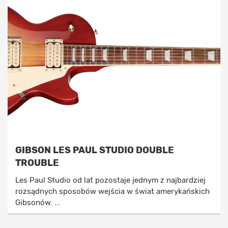
GIBSON LES PAUL STUDIO DOUBLE
TROUBLE
Les Paul Studio od lat pozostaje jednym z najbardziej
rozsądnych sposobów wejścia w świat amerykańskich
Gibsonów. ...