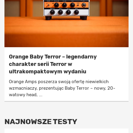
Orange Baby Terror – legendarny
charakter serii Terror w
ultrakompaktowym wydaniu
Orange Amps poszerza swoją ofertę niewielkich
wzmacniaczy, prezentując Baby Terror – nowy, 20-
watowy head, ...
NAJNOWSZE TESTY