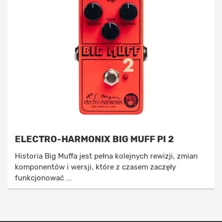
ELECTRO-HARMONIX BIG MUFF PI 2
Historia Big Muffa jest pełna kolejnych rewizji, zmian
komponentów i wersji, które z czasem zaczęły
funkcjonować ...