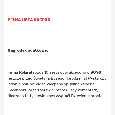
PEŁNA LISTA NAGRÓD
Nagrody dodatkowe:
Firma
Roland
rozda 10 zestawów akcesoriów
BOSS
jeszcze przed Świętami Bożego Narodzenia! Wystarczy
jedynie polubić video kampanii opublikowane na
Facebooku oraz zostawić interesujący komentarz,
dlaczego to ty powinieneś wygrać! Dziecinnie proste!