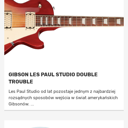
GIBSON LES PAUL STUDIO DOUBLE
TROUBLE
Les Paul Studio od lat pozostaje jednym z najbardziej
rozsądnych sposobów wejścia w świat amerykańskich
Gibsonów. ...