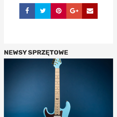
NEWSY SPRZĘTOWE