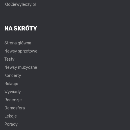
KtoCieWyleczy.pl
NA SKRÓTY
Strona główna
Newsy sprzętowe
Testy
Newsy muzyczne
Koncerty
Relacje
Wywiady
Recenzje
Demosfera
Lekcje
Porady