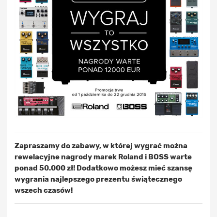
Zapraszamy do zabawy, w której wygrać można
rewelacyjne nagrody marek Roland i BOSS warte
ponad 50.000 zł! Dodatkowo możesz mieć szansę
wygrania najlepszego prezentu świątecznego
wszech czasów!