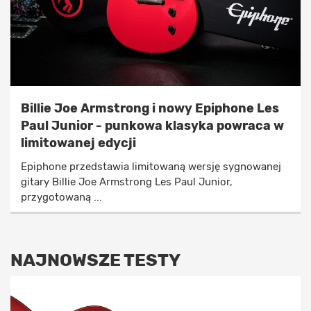
Billie Joe Armstrong i nowy Epiphone Les
Paul Junior - punkowa klasyka powraca w
limitowanej edycji
Epiphone przedstawia limitowaną wersję sygnowanej
gitary Billie Joe Armstrong Les Paul Junior,
przygotowaną ...
NAJNOWSZE TESTY