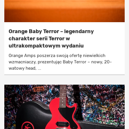
Orange Baby Terror – legendarny
charakter serii Terror w
ultrakompaktowym wydaniu
Orange Amps poszerza swoją ofertę niewielkich
wzmacniaczy, prezentując Baby Terror – nowy, 20-
watowy head, ...