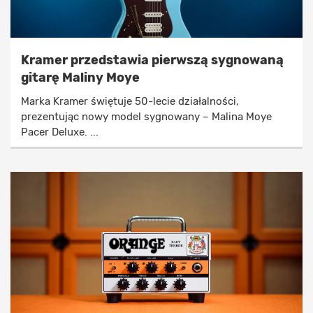
Kramer przedstawia pierwszą sygnowaną
gitarę Maliny Moye
Marka Kramer świętuje 50-lecie działalności,
prezentując nowy model sygnowany – Malina Moye
Pacer Deluxe. ...