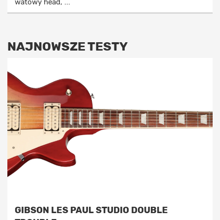
watowy head, ...
NAJNOWSZE TESTY
GIBSON LES PAUL STUDIO DOUBLE