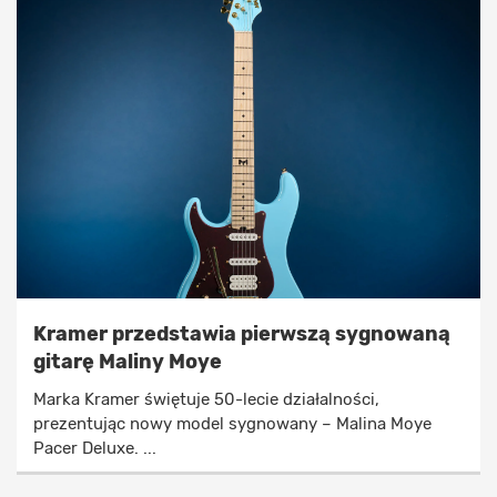
Kramer przedstawia pierwszą sygnowaną
gitarę Maliny Moye
Marka Kramer świętuje 50-lecie działalności,
prezentując nowy model sygnowany – Malina Moye
Pacer Deluxe. ...