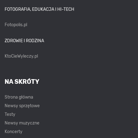
FOTOGRAFIA, EDUKACJA I HI-TECH
Fotopolis.pl
ZDROWIE I RODZINA
KtoCieWyleczy.pl
NA SKRÓTY
Strona główna
Newsy sprzętowe
Testy
Newsy muzyczne
Koncerty