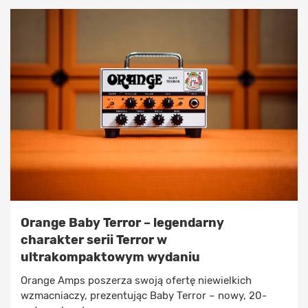
Orange Baby Terror – legendarny
charakter serii Terror w
ultrakompaktowym wydaniu
Orange Amps poszerza swoją ofertę niewielkich
wzmacniaczy, prezentując Baby Terror – nowy, 20-