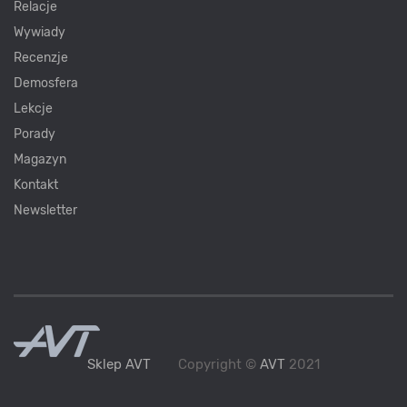
Relacje
Wywiady
Recenzje
Demosfera
Lekcje
Porady
Magazyn
Kontakt
Newsletter
Sklep AVT
Copyright ©
AVT
2021