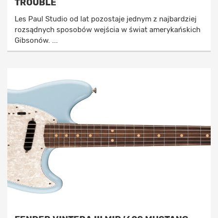
TROUBLE
Les Paul Studio od lat pozostaje jednym z najbardziej
rozsądnych sposobów wejścia w świat amerykańskich
Gibsonów. ...