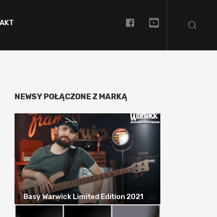
AKT
NEWSY POŁĄCZONE Z MARKĄ
Basy Warwick Limited Edition 2021