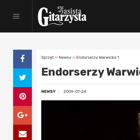
Sprzęt
Newsy
Endorserzy Warwicka 1
>>
>>
Endorserzy Warwi
NEWSY
2009-01-24