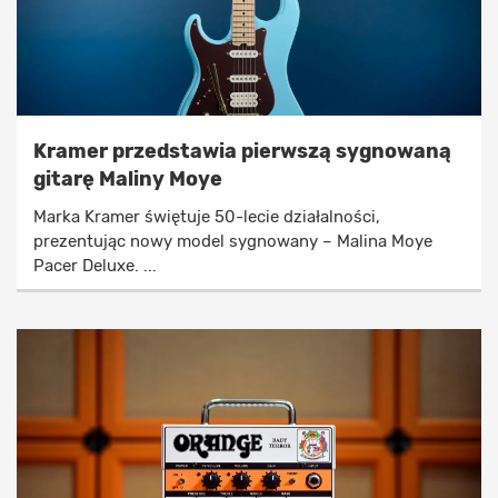
Kramer przedstawia pierwszą sygnowaną
gitarę Maliny Moye
Marka Kramer świętuje 50-lecie działalności,
prezentując nowy model sygnowany – Malina Moye
Pacer Deluxe. ...