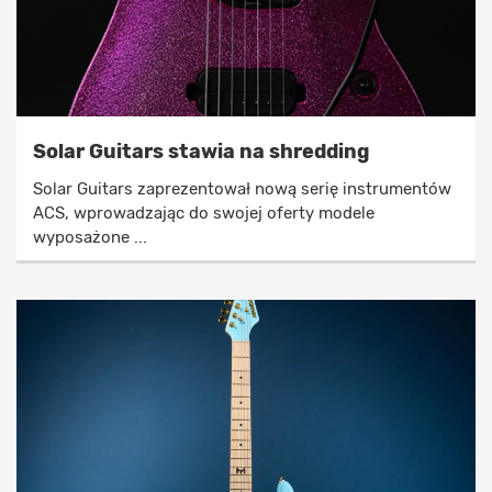
Solar Guitars stawia na shredding
Solar Guitars zaprezentował nową serię instrumentów
ACS, wprowadzając do swojej oferty modele
wyposażone ...