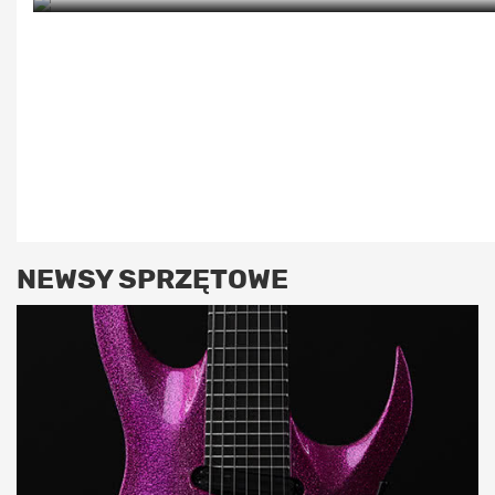
NEWSY SPRZĘTOWE