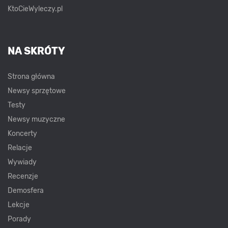
KtoCieWyleczy.pl
NA SKRÓTY
Strona główna
Newsy sprzętowe
Testy
Newsy muzyczne
Koncerty
Relacje
Wywiady
Recenzje
Demosfera
Lekcje
Porady