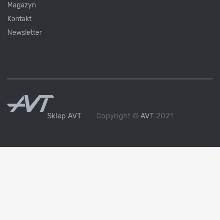
Magazyn
Kontakt
Newsletter
Sklep AVT
Copyright ©
AVT
2021