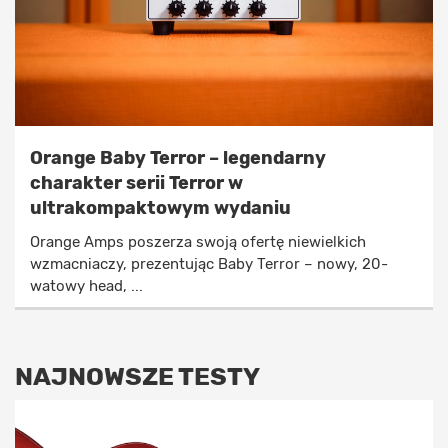
Orange Baby Terror – legendarny
charakter serii Terror w
ultrakompaktowym wydaniu
Orange Amps poszerza swoją ofertę niewielkich
wzmacniaczy, prezentując Baby Terror – nowy, 20-
watowy head, ...
NAJNOWSZE TESTY