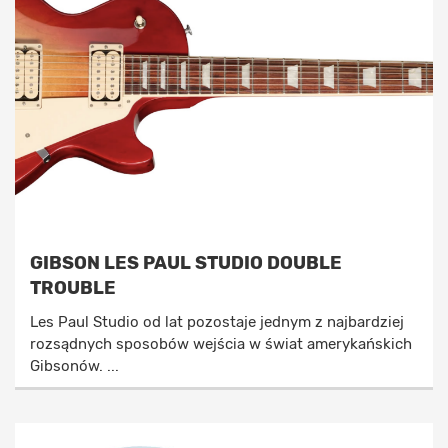
GIBSON LES PAUL STUDIO DOUBLE
TROUBLE
Les Paul Studio od lat pozostaje jednym z najbardziej
rozsądnych sposobów wejścia w świat amerykańskich
Gibsonów. ...