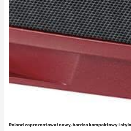
Roland zaprezentował nowy, bardzo kompaktowy i stylo