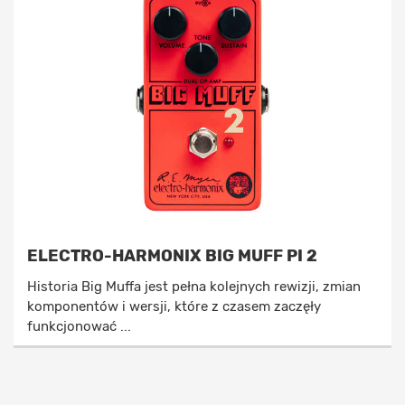
ELECTRO-HARMONIX BIG MUFF PI 2
Historia Big Muffa jest pełna kolejnych rewizji, zmian
komponentów i wersji, które z czasem zaczęły
funkcjonować ...