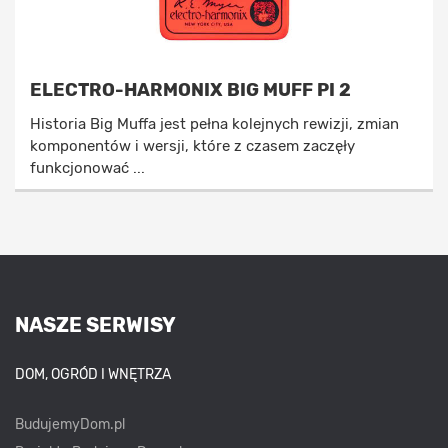
ELECTRO-HARMONIX BIG MUFF PI 2
Historia Big Muffa jest pełna kolejnych rewizji, zmian
komponentów i wersji, które z czasem zaczęły
funkcjonować ...
NASZE SERWISY
DOM, OGRÓD I WNĘTRZA
BudujemyDom.pl