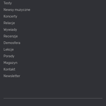
Testy
Newsy muzyczne
Koncerty
Relacje
Wywiady
Recenzje
Demosfera
Lekcje
Porady
Magazyn
Kontakt
Newsletter