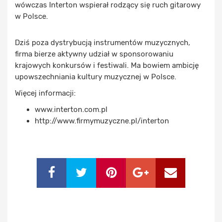
wówczas Interton wspierał rodzący się ruch gitarowy
w Polsce.
Dziś poza dystrybucją instrumentów muzycznych,
firma bierze aktywny udział w sponsorowaniu
krajowych konkursów i festiwali. Ma bowiem ambicję
upowszechniania kultury muzycznej w Polsce.
Więcej informacji:
www.interton.com.pl
http://www.firmymuzyczne.pl/interton