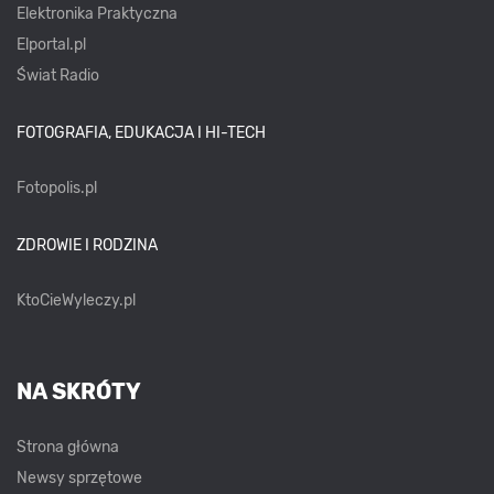
Elektronika Praktyczna
Elportal.pl
Świat Radio
FOTOGRAFIA, EDUKACJA I HI-TECH
Fotopolis.pl
ZDROWIE I RODZINA
KtoCieWyleczy.pl
NA SKRÓTY
Strona główna
Newsy sprzętowe