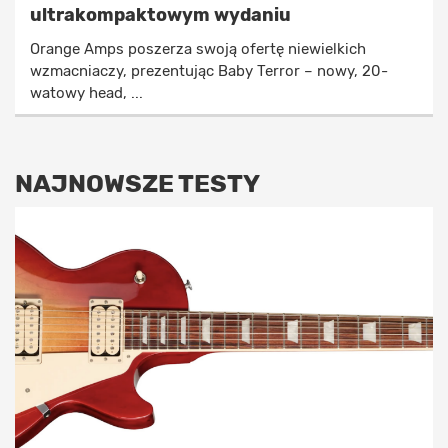
ultrakompaktowym wydaniu
Orange Amps poszerza swoją ofertę niewielkich
wzmacniaczy, prezentując Baby Terror – nowy, 20-
watowy head, ...
NAJNOWSZE TESTY