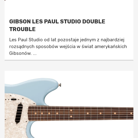
GIBSON LES PAUL STUDIO DOUBLE
TROUBLE
Les Paul Studio od lat pozostaje jednym z najbardziej
rozsądnych sposobów wejścia w świat amerykańskich
Gibsonów. ...