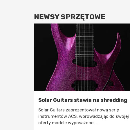
NEWSY SPRZĘTOWE
Solar Guitars stawia na shredding
Solar Guitars zaprezentował nową serię
instrumentów ACS, wprowadzając do swojej
oferty modele wyposażone ...