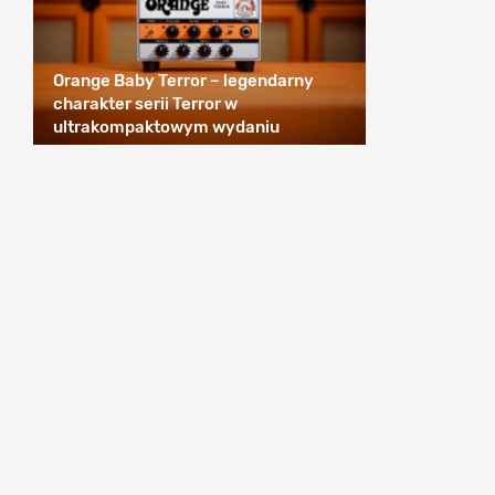
Orange Baby Terror – legendarny
charakter serii Terror w
ultrakompaktowym wydaniu