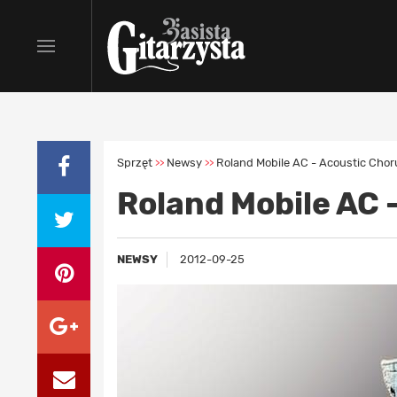
Sprzęt
Newsy
Roland Mobile AC - Acoustic Cho
>>
>>
Roland Mobile AC 
NEWSY
2012-09-25