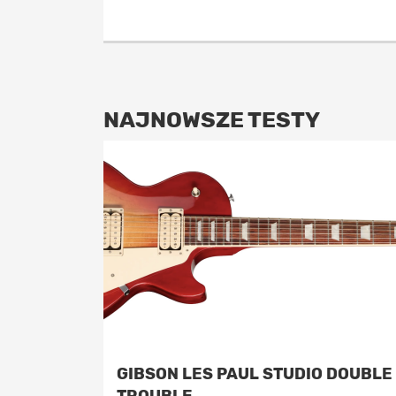
NAJNOWSZE TESTY
GIBSON LES PAUL STUDIO DOUBLE