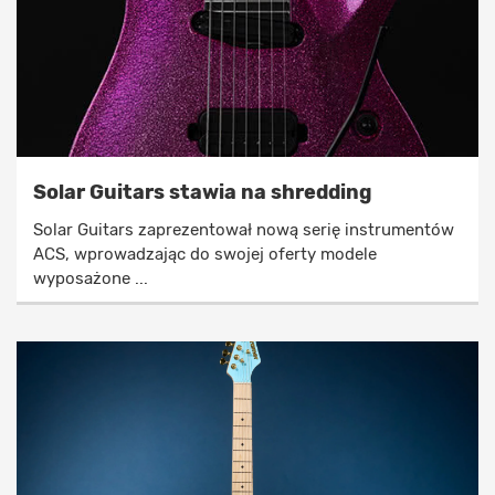
Solar Guitars stawia na shredding
Solar Guitars zaprezentował nową serię instrumentów
ACS, wprowadzając do swojej oferty modele
wyposażone ...