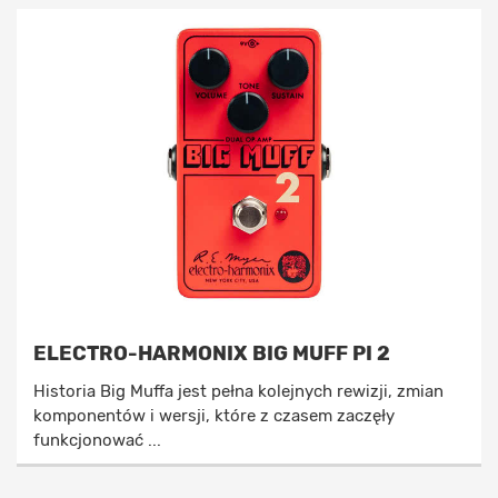
ELECTRO-HARMONIX BIG MUFF PI 2
Historia Big Muffa jest pełna kolejnych rewizji, zmian
komponentów i wersji, które z czasem zaczęły
funkcjonować ...