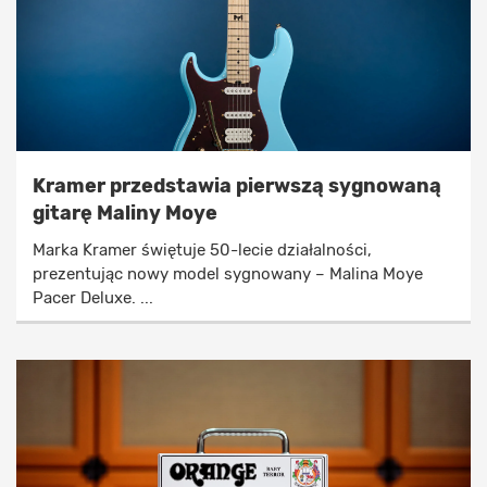
Kramer przedstawia pierwszą sygnowaną
gitarę Maliny Moye
Marka Kramer świętuje 50-lecie działalności,
prezentując nowy model sygnowany – Malina Moye
Pacer Deluxe. ...