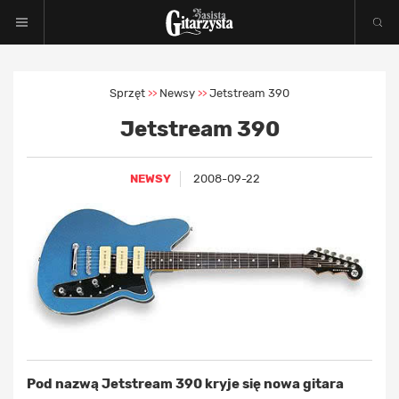
Sprzęt
Newsy
Jetstream 390
>>
>>
Jetstream 390
NEWSY
2008-09-22
Pod nazwą Jetstream 390 kryje się nowa gitara