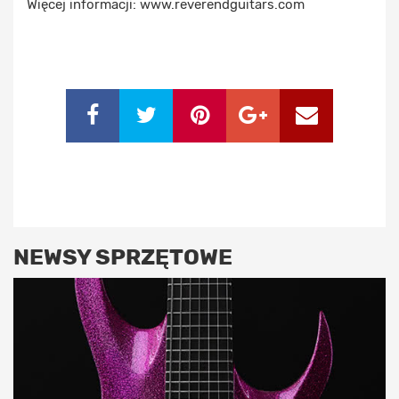
Więcej informacji: www.reverendguitars.com
NEWSY SPRZĘTOWE