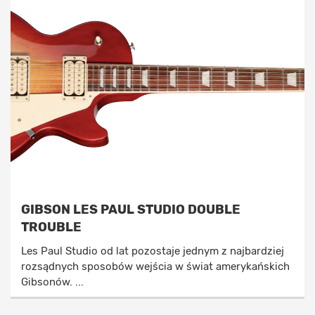
GIBSON LES PAUL STUDIO DOUBLE
TROUBLE
Les Paul Studio od lat pozostaje jednym z najbardziej
rozsądnych sposobów wejścia w świat amerykańskich
Gibsonów. ...