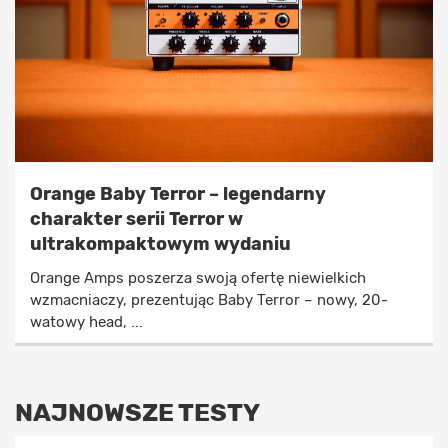
Orange Baby Terror – legendarny
charakter serii Terror w
ultrakompaktowym wydaniu
Orange Amps poszerza swoją ofertę niewielkich
wzmacniaczy, prezentując Baby Terror – nowy, 20-
watowy head, ...
NAJNOWSZE TESTY