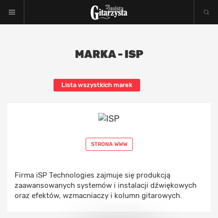
MARKA - ISP
Lista wszystkich marek
STRONA WWW
Firma iSP Technologies zajmuje się produkcją
zaawansowanych systemów i instalacji dźwiękowych
oraz efektów, wzmacniaczy i kolumn gitarowych.