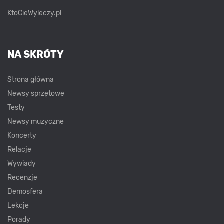
KtoCieWyleczy.pl
NA SKRÓTY
Strona główna
Newsy sprzętowe
Testy
Newsy muzyczne
Koncerty
Relacje
Wywiady
Recenzje
Demosfera
Lekcje
Porady