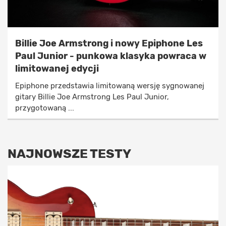
Billie Joe Armstrong i nowy Epiphone Les
Paul Junior - punkowa klasyka powraca w
limitowanej edycji
Epiphone przedstawia limitowaną wersję sygnowanej
gitary Billie Joe Armstrong Les Paul Junior,
przygotowaną ...
NAJNOWSZE TESTY