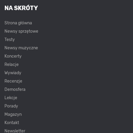
NA SKRÓTY
Strona główna
Newsy sprzętowe
Testy
Newsy muzyczne
Koncerty
Relacje
Wywiady
Recenzje
Demosfera
Lekcje
Porady
Magazyn
Kontakt
Newsletter