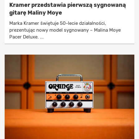
Kramer przedstawia pierwszą sygnowaną
gitarę Maliny Moye
Marka Kramer świętuje 50-lecie działalności,
prezentując nowy model sygnowany – Malina Moye
Pacer Deluxe. ...