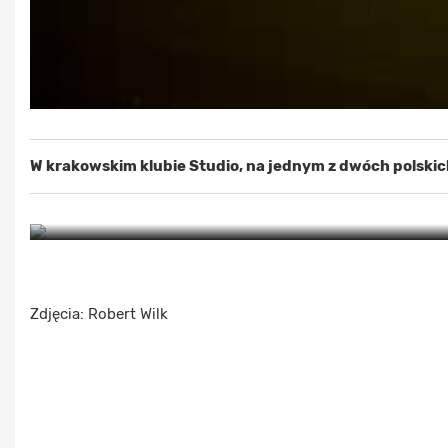
W krakowskim klubie Studio, na jednym z dwóch polskich
Zdjęcia: Robert Wilk