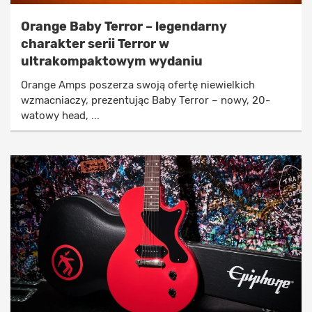
Orange Baby Terror – legendarny
charakter serii Terror w
ultrakompaktowym wydaniu
Orange Amps poszerza swoją ofertę niewielkich
wzmacniaczy, prezentując Baby Terror – nowy, 20-
watowy head, ...