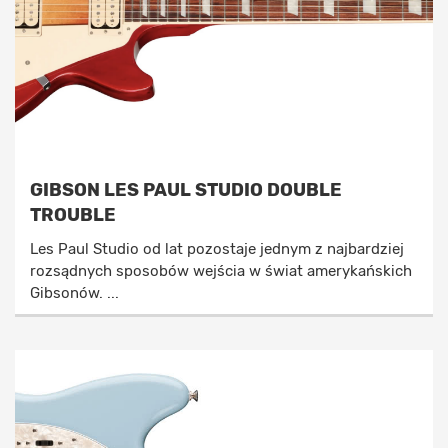
GIBSON LES PAUL STUDIO DOUBLE
TROUBLE
Les Paul Studio od lat pozostaje jednym z najbardziej
rozsądnych sposobów wejścia w świat amerykańskich
Gibsonów. ...