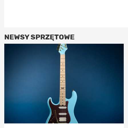
NEWSY SPRZĘTOWE