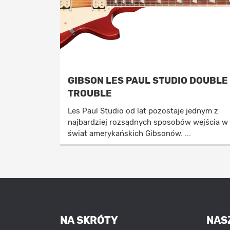
GIBSON LES PAUL STUDIO DOUBLE
TROUBLE
Les Paul Studio od lat pozostaje jednym z
najbardziej rozsądnych sposobów wejścia w
świat amerykańskich Gibsonów. ...
NA SKRÓTY
NAS