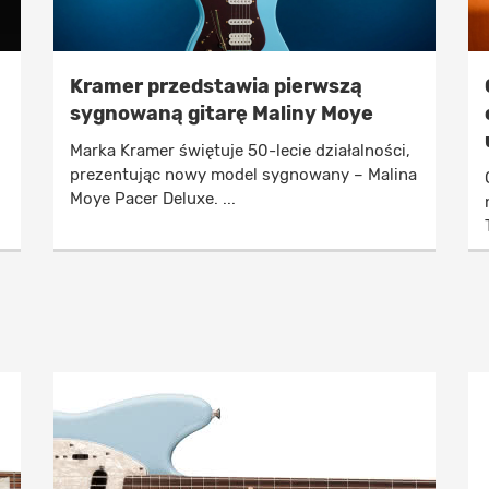
Kramer przedstawia pierwszą
sygnowaną gitarę Maliny Moye
Marka Kramer świętuje 50-lecie działalności,
prezentując nowy model sygnowany – Malina
Moye Pacer Deluxe. ...