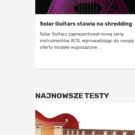
Solar Guitars stawia na shredding
Solar Guitars zaprezentował nową serię
instrumentów ACS, wprowadzając do swojej
oferty modele wyposażone ...
NAJNOWSZE TESTY