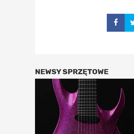
NEWSY SPRZĘTOWE