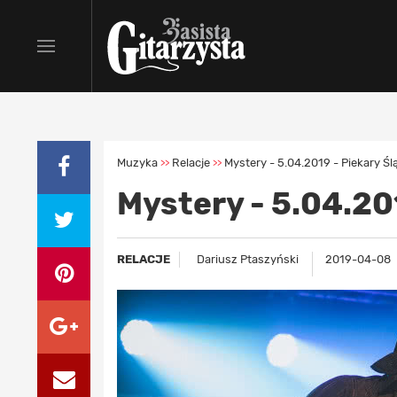
Muzyka
Relacje
Mystery - 5.04.2019 - Piekary Śl
>>
>>
Mystery - 5.04.20
RELACJE
Dariusz Ptaszyński
2019-04-08