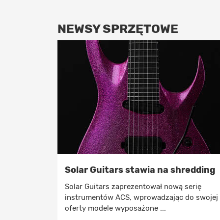
NEWSY SPRZĘTOWE
Solar Guitars stawia na shredding
Solar Guitars zaprezentował nową serię
instrumentów ACS, wprowadzając do swojej
oferty modele wyposażone ...