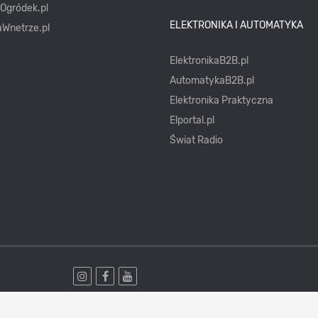
yOgródek.pl
ELEKTRONIKA I AUTOMATYKA
Wnetrze.pl
ElektronikaB2B.pl
AutomatykaB2B.pl
Elektronika Praktyczna
Elportal.pl
Świat Radio