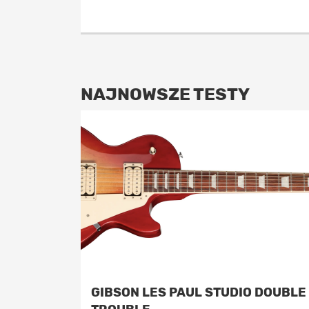
NAJNOWSZE TESTY
GIBSON LES PAUL STUDIO DOUBLE