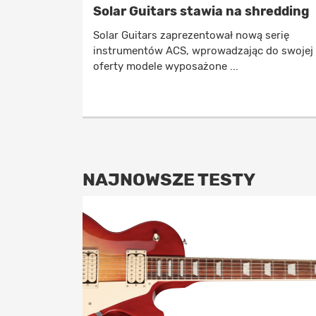
Solar Guitars stawia na shredding
Solar Guitars zaprezentował nową serię
instrumentów ACS, wprowadzając do swojej
oferty modele wyposażone ...
NAJNOWSZE TESTY