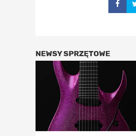
NEWSY SPRZĘTOWE