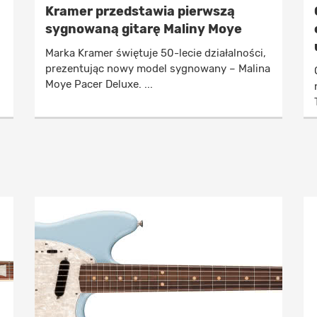
Kramer przedstawia pierwszą
sygnowaną gitarę Maliny Moye
Marka Kramer świętuje 50-lecie działalności,
prezentując nowy model sygnowany – Malina
Moye Pacer Deluxe. ...