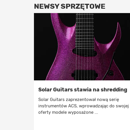
NEWSY SPRZĘTOWE
Solar Guitars stawia na shredding
Solar Guitars zaprezentował nową serię
instrumentów ACS, wprowadzając do swojej
oferty modele wyposażone ...