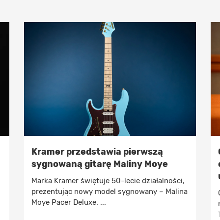
Kramer przedstawia pierwszą
sygnowaną gitarę Maliny Moye
Marka Kramer świętuje 50-lecie działalności,
prezentując nowy model sygnowany – Malina
Moye Pacer Deluxe. ...