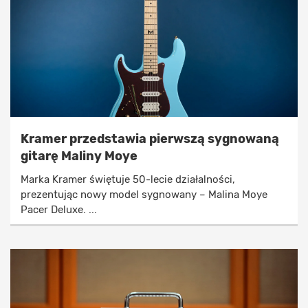
Kramer przedstawia pierwszą sygnowaną
gitarę Maliny Moye
Marka Kramer świętuje 50-lecie działalności,
prezentując nowy model sygnowany – Malina Moye
Pacer Deluxe. ...