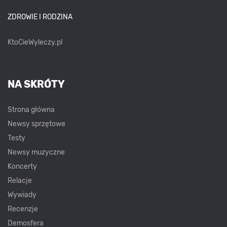
ZDROWIE I RODZINA
KtoCieWyleczy.pl
NA SKRÓTY
Strona główna
Newsy sprzętowe
Testy
Newsy muzyczne
Koncerty
Relacje
Wywiady
Recenzje
Demosfera