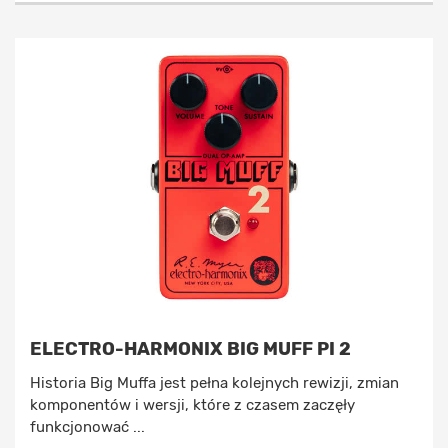
ELECTRO-HARMONIX BIG MUFF PI 2
Historia Big Muffa jest pełna kolejnych rewizji, zmian
komponentów i wersji, które z czasem zaczęły
funkcjonować ...