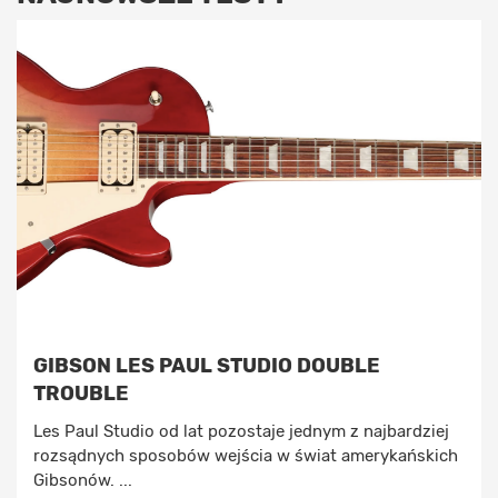
GIBSON LES PAUL STUDIO DOUBLE
TROUBLE
Les Paul Studio od lat pozostaje jednym z najbardziej
rozsądnych sposobów wejścia w świat amerykańskich
Gibsonów. ...