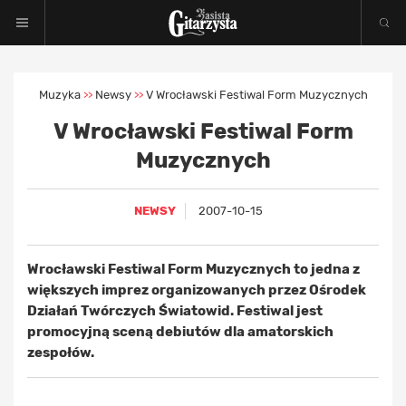
Muzyka
Newsy
V Wrocławski Festiwal Form Muzycznych
>>
>>
V Wrocławski Festiwal Form
Muzycznych
NEWSY
2007-10-15
Wrocławski Festiwal Form Muzycznych to jedna z
większych imprez organizowanych przez Ośrodek
Działań Twórczych Światowid. Festiwal jest
promocyjną sceną debiutów dla amatorskich
zespołów.