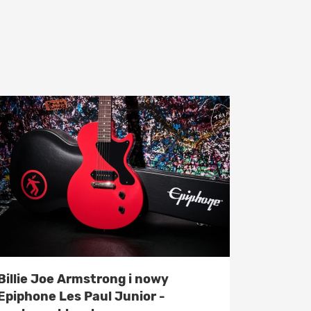
Billie Joe Armstrong i nowy
Epiphone Les Paul Junior -