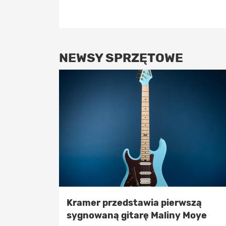
NEWSY SPRZĘTOWE
Kramer przedstawia pierwszą
sygnowaną gitarę Maliny Moye