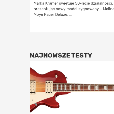
Marka Kramer świętuje 50-lecie działalności,
prezentując nowy model sygnowany – Malin
Moye Pacer Deluxe. ...
NAJNOWSZE TESTY