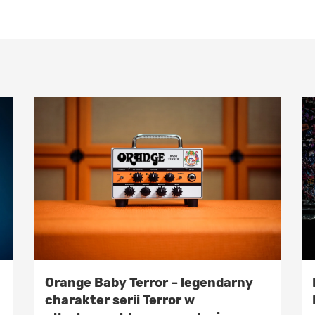
Orange Baby Terror – legendarny
charakter serii Terror w