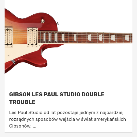
GIBSON LES PAUL STUDIO DOUBLE
TROUBLE
Les Paul Studio od lat pozostaje jednym z najbardziej
rozsądnych sposobów wejścia w świat amerykańskich
Gibsonów. ...