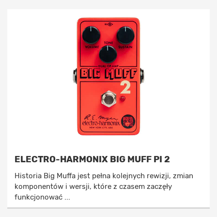
ELECTRO-HARMONIX BIG MUFF PI 2
Historia Big Muffa jest pełna kolejnych rewizji, zmian
komponentów i wersji, które z czasem zaczęły
funkcjonować ...