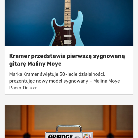
Kramer przedstawia pierwszą sygnowaną
gitarę Maliny Moye
Marka Kramer świętuje 50-lecie działalności,
prezentując nowy model sygnowany – Malina Moye
Pacer Deluxe. ...