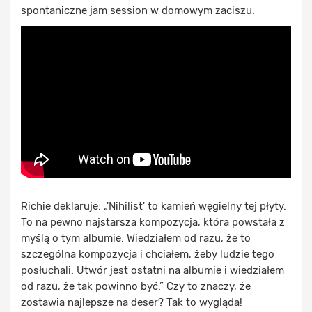
spontaniczne jam session w domowym zaciszu.
Richie deklaruje: „'Nihilist' to kamień węgielny tej płyty.
To na pewno najstarsza kompozycja, która powstała z
myślą o tym albumie. Wiedziałem od razu, że to
szczególna kompozycja i chciałem, żeby ludzie tego
posłuchali. Utwór jest ostatni na albumie i wiedziałem
od razu, że tak powinno być.” Czy to znaczy, że
zostawia najlepsze na deser? Tak to wygląda!