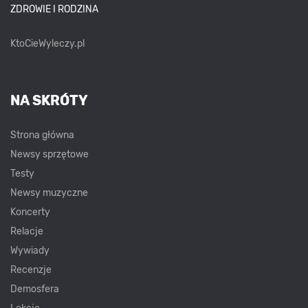
ZDROWIE I RODZINA
KtoCieWyleczy.pl
NA SKRÓTY
Strona główna
Newsy sprzętowe
Testy
Newsy muzyczne
Koncerty
Relacje
Wywiady
Recenzje
Demosfera