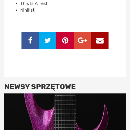
This Is A Test
Nihilist
NEWSY SPRZĘTOWE