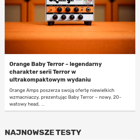
Orange Baby Terror – legendarny
charakter serii Terror w
ultrakompaktowym wydaniu
Orange Amps poszerza swoją ofertę niewielkich
wzmacniaczy, prezentując Baby Terror – nowy, 20-
watowy head, ...
NAJNOWSZE TESTY