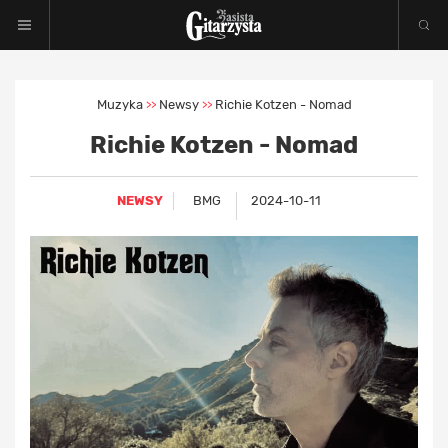
Muzyka
Newsy
Richie Kotzen - Nomad
>>
>>
Richie Kotzen - Nomad
NEWSY
BMG
2024-10-11