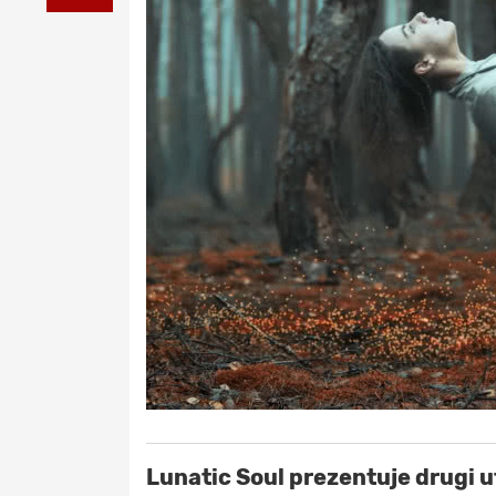
Lunatic Soul prezentuje drugi