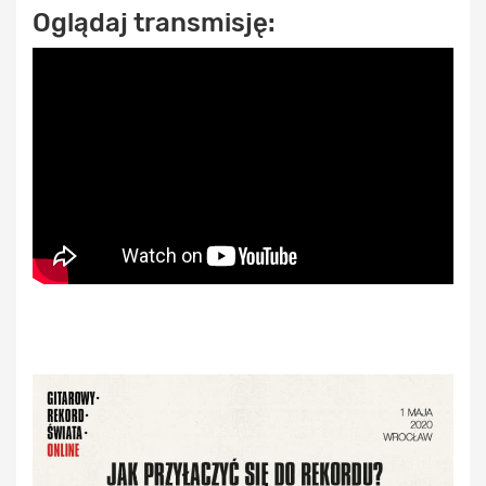
Oglądaj transmisję: