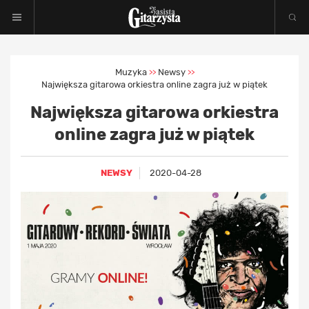
Muzyka
Newsy
>>
>>
Największa gitarowa orkiestra online zagra już w piątek
Największa gitarowa orkiestra
online zagra już w piątek
NEWSY
2020-04-28