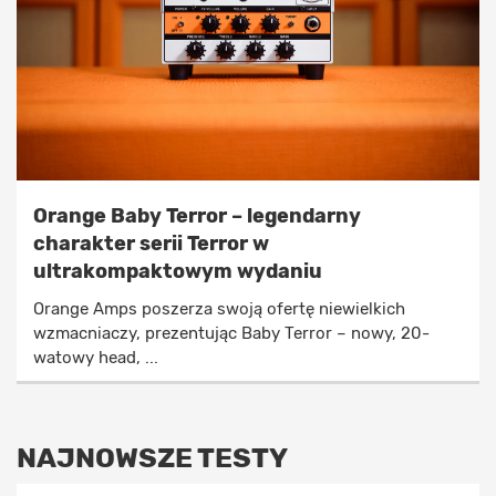
Orange Baby Terror – legendarny
charakter serii Terror w
ultrakompaktowym wydaniu
Orange Amps poszerza swoją ofertę niewielkich
wzmacniaczy, prezentując Baby Terror – nowy, 20-
watowy head, ...
NAJNOWSZE TESTY