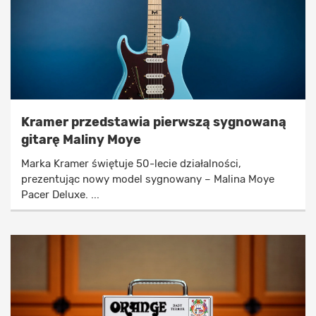
Kramer przedstawia pierwszą sygnowaną
gitarę Maliny Moye
Marka Kramer świętuje 50-lecie działalności,
prezentując nowy model sygnowany – Malina Moye
Pacer Deluxe. ...