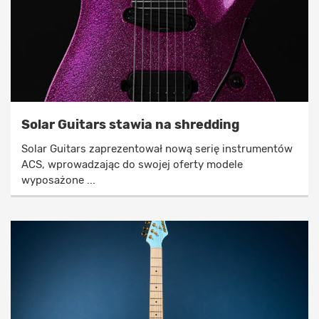
Solar Guitars stawia na shredding
Solar Guitars zaprezentował nową serię instrumentów
ACS, wprowadzając do swojej oferty modele
wyposażone ...