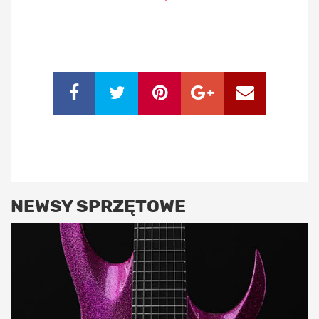
NEWSY SPRZĘTOWE