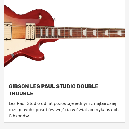
GIBSON LES PAUL STUDIO DOUBLE
TROUBLE
Les Paul Studio od lat pozostaje jednym z najbardziej
rozsądnych sposobów wejścia w świat amerykańskich
Gibsonów. ...