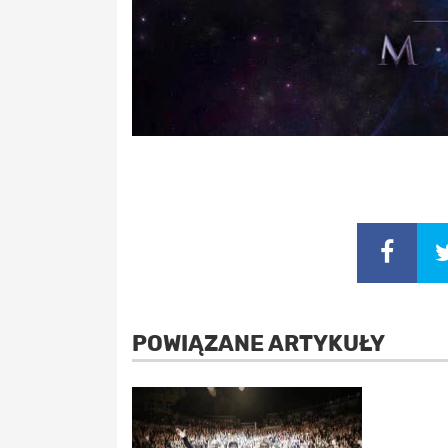
POWIĄZANE ARTYKUŁY