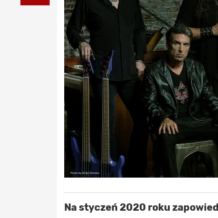
Na styczeń 2020 roku zapowied