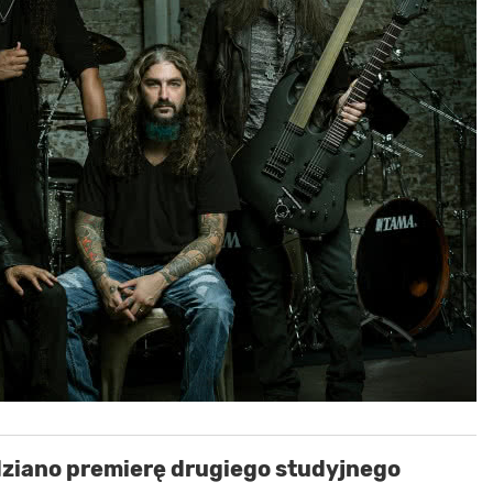
ziano premierę drugiego studyjnego