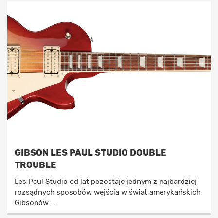
GIBSON LES PAUL STUDIO DOUBLE
TROUBLE
Les Paul Studio od lat pozostaje jednym z najbardziej
rozsądnych sposobów wejścia w świat amerykańskich
Gibsonów. ...