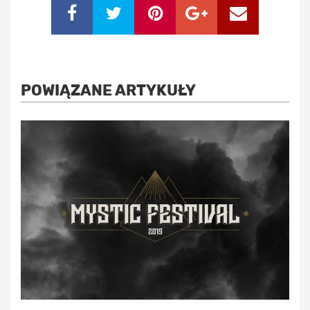
POWIĄZANE ARTYKUŁY