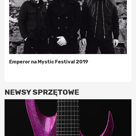
Emperor na Mystic Festival 2019
NEWSY SPRZĘTOWE