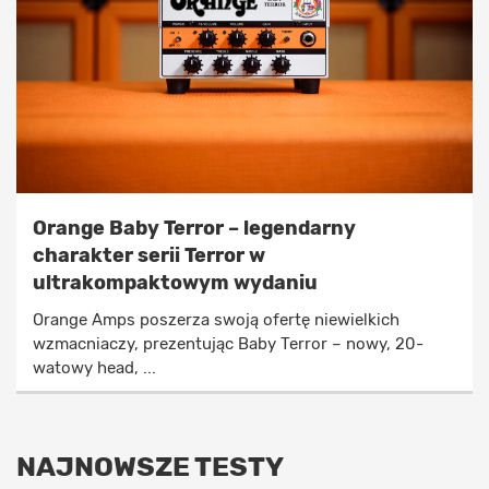
Orange Baby Terror – legendarny
charakter serii Terror w
ultrakompaktowym wydaniu
Orange Amps poszerza swoją ofertę niewielkich
wzmacniaczy, prezentując Baby Terror – nowy, 20-
watowy head, ...
NAJNOWSZE TESTY