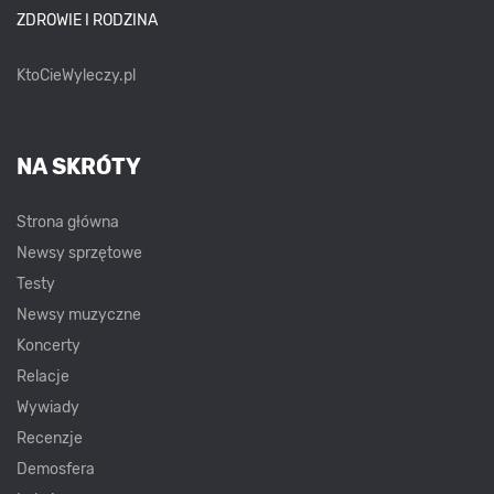
ZDROWIE I RODZINA
KtoCieWyleczy.pl
NA SKRÓTY
Strona główna
Newsy sprzętowe
Testy
Newsy muzyczne
Koncerty
Relacje
Wywiady
Recenzje
Demosfera