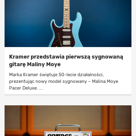
Kramer przedstawia pierwszą sygnowaną
gitarę Maliny Moye
Marka Kramer świętuje 50-lecie działalności,
prezentując nowy model sygnowany – Malina Moye
Pacer Deluxe. ...