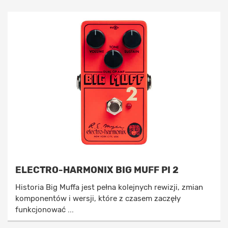
ELECTRO-HARMONIX BIG MUFF PI 2
Historia Big Muffa jest pełna kolejnych rewizji, zmian
komponentów i wersji, które z czasem zaczęły
funkcjonować ...