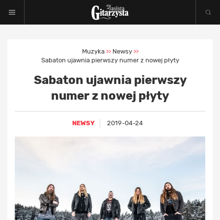
Muzyka
Newsy
>>
>>
Sabaton ujawnia pierwszy numer z nowej płyty
Sabaton ujawnia pierwszy
numer z nowej płyty
NEWSY
2019-04-24