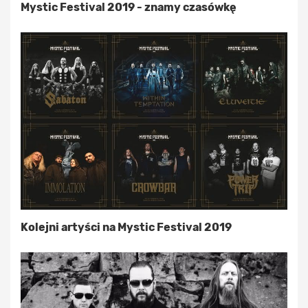
Mystic Festival 2019 - znamy czasówkę
Kolejni artyści na Mystic Festival 2019