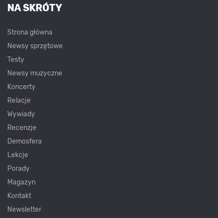
NA SKRÓTY
Strona główna
Newsy sprzętowe
Testy
Newsy muzyczne
Koncerty
Relacje
Wywiady
Recenzje
Demosfera
Lekcje
Porady
Magazyn
Kontakt
Newsletter