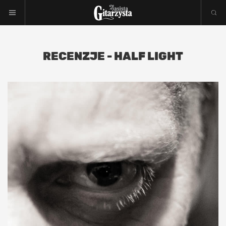
RECENZJE - HALF LIGHT