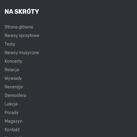
NA SKRÓTY
Strona główna
Newsy sprzętowe
Testy
Newsy muzyczne
Koncerty
Relacje
Wywiady
Recenzje
Demosfera
Lekcje
Porady
Magazyn
Kontakt