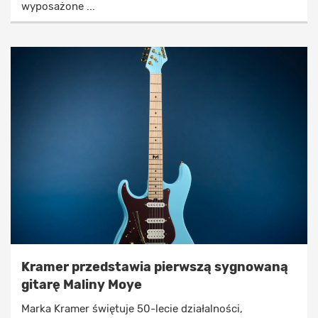
wyposażone ...
Kramer przedstawia pierwszą sygnowaną
gitarę Maliny Moye
Marka Kramer świętuje 50-lecie działalności,