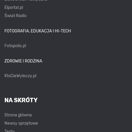
Elportal.pl
Świat Radio
FOTOGRAFIA, EDUKACJA I HI-TECH
Fotopolis.pl
ZDROWIE I RODZINA
KtoCieWyleczy.pl
NA SKRÓTY
Strona główna
Newsy sprzętowe
Testy