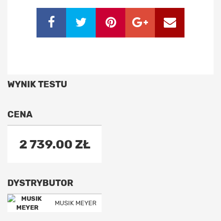
WYNIK TESTU
CENA
2 739.00 ZŁ
DYSTRYBUTOR
MUSIK MEYER