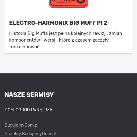
ELECTRO-HARMONIX BIG MUFF PI 2
Historia Big Muffa jest pełna kolejnych rewizji, zmian
komponentów i wersji, które z czasem zaczęły
funkcjonować ...
NASZE SERWISY
DOM, OGRÓD I WNĘTRZA
BudujemyDom.pl
Projekty.BudujemyDom.pl