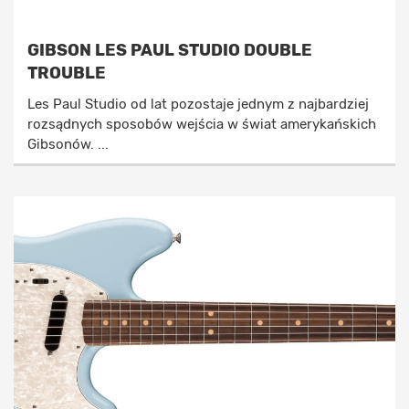
GIBSON LES PAUL STUDIO DOUBLE
TROUBLE
Les Paul Studio od lat pozostaje jednym z najbardziej
rozsądnych sposobów wejścia w świat amerykańskich
Gibsonów. ...