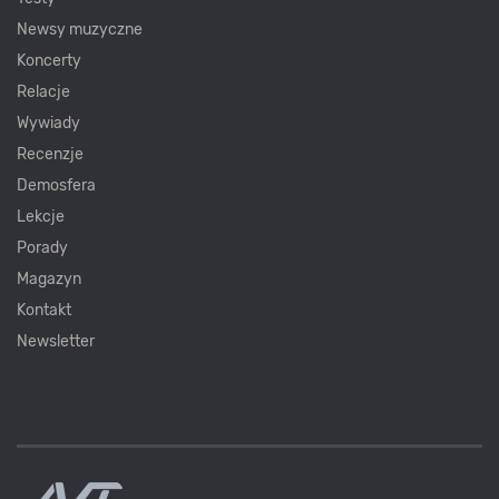
Newsy muzyczne
Koncerty
Relacje
Wywiady
Recenzje
Demosfera
Lekcje
Porady
Magazyn
Kontakt
Newsletter