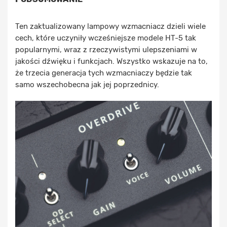
Ten zaktualizowany lampowy wzmacniacz dzieli wiele
cech, które uczyniły wcześniejsze modele HT-5 tak
popularnymi, wraz z rzeczywistymi ulepszeniami w
jakości dźwięku i funkcjach. Wszystko wskazuje na to,
że trzecia generacja tych wzmacniaczy będzie tak
samo wszechobecna jak jej poprzednicy.