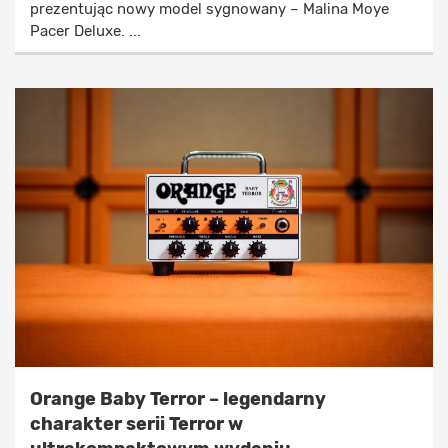
prezentując nowy model sygnowany – Malina Moye
Pacer Deluxe. ...
Orange Baby Terror – legendarny
charakter serii Terror w