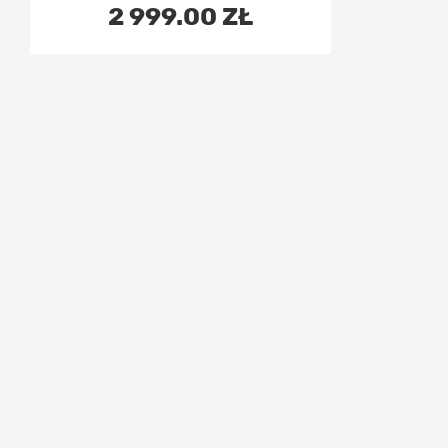
2 999.00 ZŁ