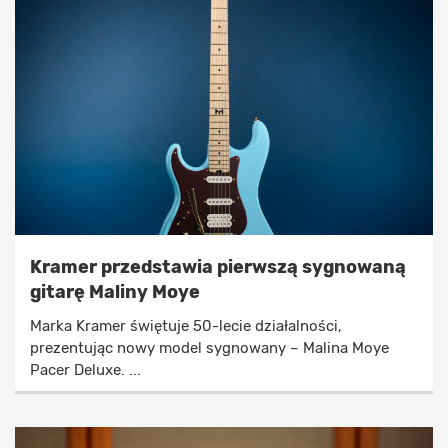
Kramer przedstawia pierwszą sygnowaną
gitarę Maliny Moye
Marka Kramer świętuje 50-lecie działalności,
prezentując nowy model sygnowany – Malina Moye
Pacer Deluxe. ...