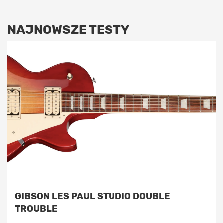
NAJNOWSZE TESTY
GIBSON LES PAUL STUDIO DOUBLE
TROUBLE