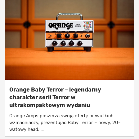
Orange Baby Terror – legendarny
charakter serii Terror w
ultrakompaktowym wydaniu
Orange Amps poszerza swoją ofertę niewielkich
wzmacniaczy, prezentując Baby Terror – nowy, 20-
watowy head, ...