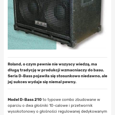
Roland, o czym pewnie nie wszyscy wiedzą, ma
długą tradycję w produkcji wzmacniaczy do basu.
Seria D-Bass pojawiła się stosunkowo niedawno, ale
jej sukces wydaje się niemal pewny.
Model D-Bass 210
to typowe combo zbudowane w
oparciu o dwa głośniki 10-calowe i przetwornik
wysokotonowy o głośności regulowanej dedykowanym