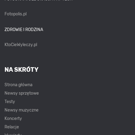
Fotopolis.pl
ZDROWIE I RODZINA
KtoCieWyleczy.pl
NA SKRÓTY
Strona główna
Newsy sprzętowe
Testy
Newsy muzyczne
Koncerty
Relacje