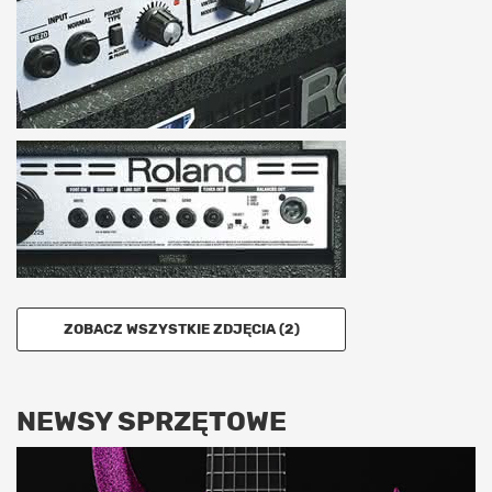
ZOBACZ WSZYSTKIE ZDJĘCIA (2)
NEWSY SPRZĘTOWE