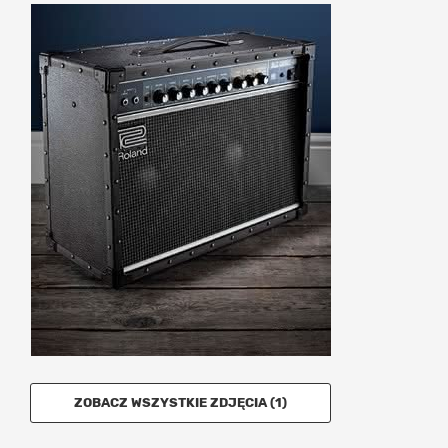
ZOBACZ WSZYSTKIE ZDJĘCIA (1)