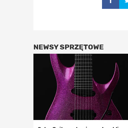
NEWSY SPRZĘTOWE