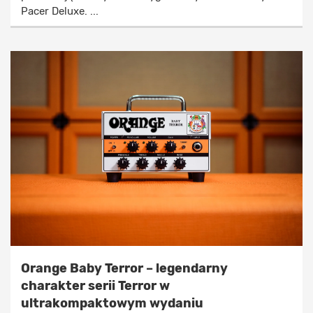
Pacer Deluxe. ...
Orange Baby Terror – legendarny
charakter serii Terror w
ultrakompaktowym wydaniu