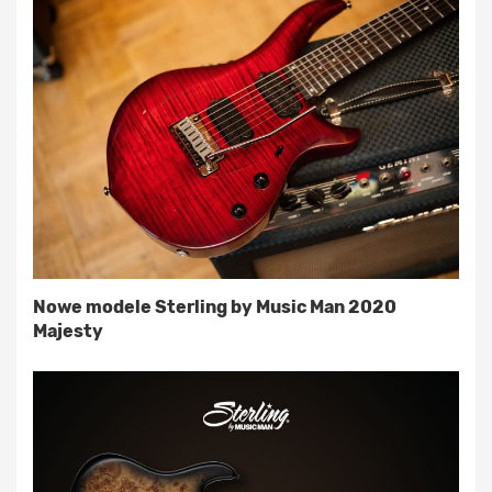
Nowe modele Sterling by Music Man 2020
Majesty