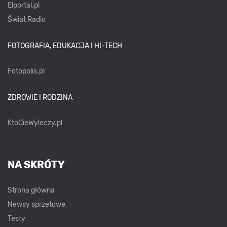
Elportal.pl
Świat Radio
FOTOGRAFIA, EDUKACJA I HI-TECH
Fotopolis.pl
ZDROWIE I RODZINA
KtoCieWyleczy.pl
NA SKRÓTY
Strona główna
Newsy sprzętowe
Testy