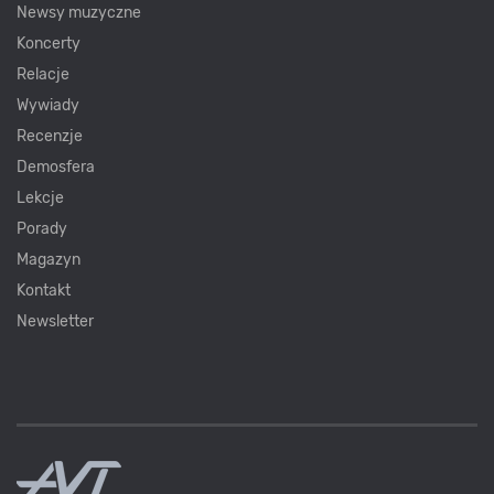
Newsy muzyczne
Koncerty
Relacje
Wywiady
Recenzje
Demosfera
Lekcje
Porady
Magazyn
Kontakt
Newsletter