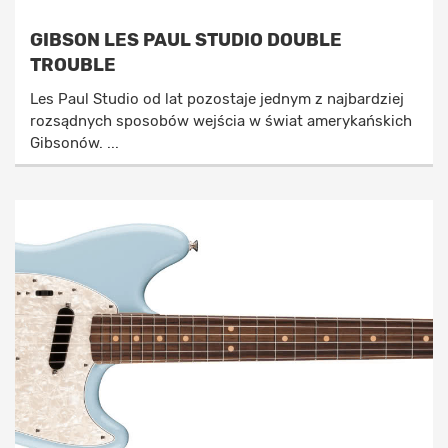
GIBSON LES PAUL STUDIO DOUBLE
TROUBLE
Les Paul Studio od lat pozostaje jednym z najbardziej
rozsądnych sposobów wejścia w świat amerykańskich
Gibsonów. ...