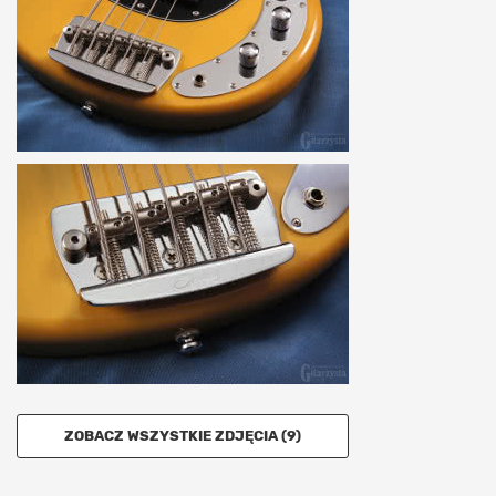
ZOBACZ WSZYSTKIE ZDJĘCIA (9)