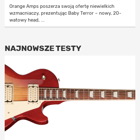
Orange Amps poszerza swoją ofertę niewielkich
wzmacniaczy, prezentując Baby Terror – nowy, 20-
watowy head, ...
NAJNOWSZE TESTY