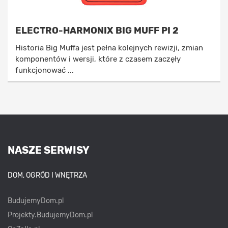
ELECTRO-HARMONIX BIG MUFF PI 2
Historia Big Muffa jest pełna kolejnych rewizji, zmian
komponentów i wersji, które z czasem zaczęły
funkcjonować ...
NASZE SERWISY
DOM, OGRÓD I WNĘTRZA
BudujemyDom.pl
Projekty.BudujemyDom.pl