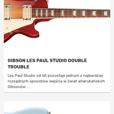
GIBSON LES PAUL STUDIO DOUBLE
TROUBLE
Les Paul Studio od lat pozostaje jednym z najbardziej
rozsądnych sposobów wejścia w świat amerykańskich
Gibsonów. ...