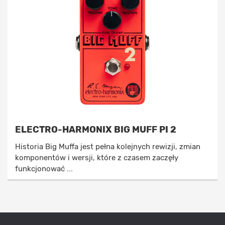
ELECTRO-HARMONIX BIG MUFF PI 2
Historia Big Muffa jest pełna kolejnych rewizji, zmian
komponentów i wersji, które z czasem zaczęły
funkcjonować ...