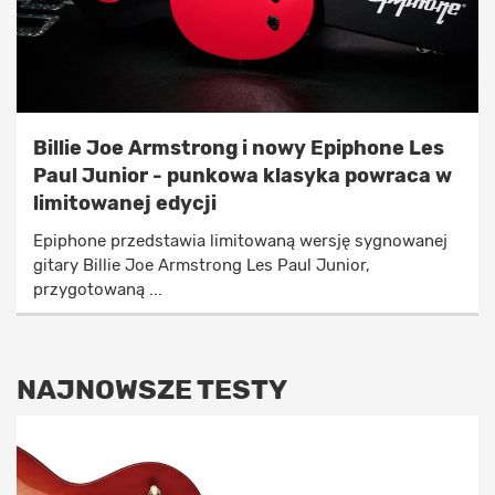
Billie Joe Armstrong i nowy Epiphone Les
Paul Junior - punkowa klasyka powraca w
limitowanej edycji
Epiphone przedstawia limitowaną wersję sygnowanej
gitary Billie Joe Armstrong Les Paul Junior,
przygotowaną ...
NAJNOWSZE TESTY