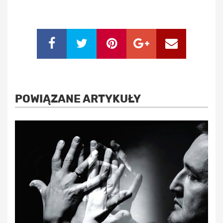
POWIĄZANE ARTYKUŁY