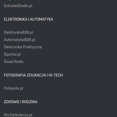
EstradaiStudio.pl
ELEKTRONIKA I AUTOMATYKA
ElektronikaB2B.pl
AutomatykaB2B.pl
Elektronika Praktyczna
Elportal.pl
Świat Radio
FOTOGRAFIA, EDUKACJA I HI-TECH
Fotopolis.pl
ZDROWIE I RODZINA
KtoCieWyleczy.pl