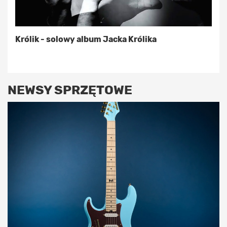
Królik - solowy album Jacka Królika
NEWSY SPRZĘTOWE