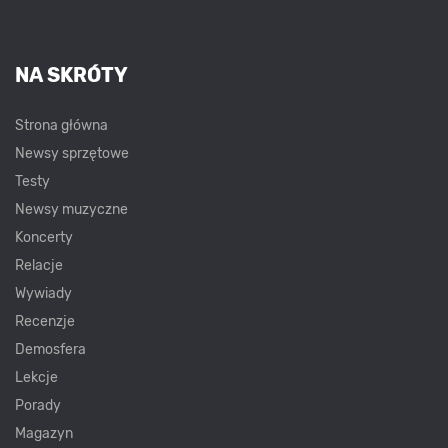
NA SKRÓTY
Strona główna
Newsy sprzętowe
Testy
Newsy muzyczne
Koncerty
Relacje
Wywiady
Recenzje
Demosfera
Lekcje
Porady
Magazyn