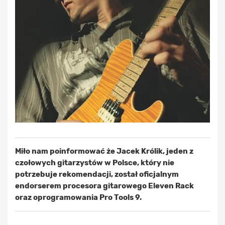
Miło nam poinformować że Jacek Królik, jeden z
czołowych gitarzystów w Polsce, który nie
potrzebuje rekomendacji, został oficjalnym
endorserem procesora gitarowego Eleven Rack
oraz oprogramowania Pro Tools 9.