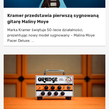
Kramer przedstawia pierwszą sygnowaną
gitarę Maliny Moye
Marka Kramer świętuje 50-lecie działalności,
prezentując nowy model sygnowany – Malina Moye
Pacer Deluxe. ...