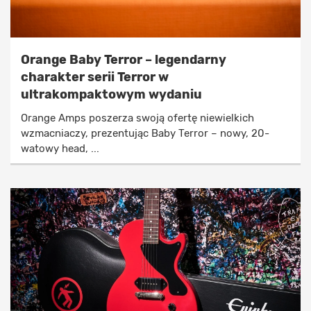
Orange Baby Terror – legendarny
charakter serii Terror w
ultrakompaktowym wydaniu
Orange Amps poszerza swoją ofertę niewielkich
wzmacniaczy, prezentując Baby Terror – nowy, 20-
watowy head, ...