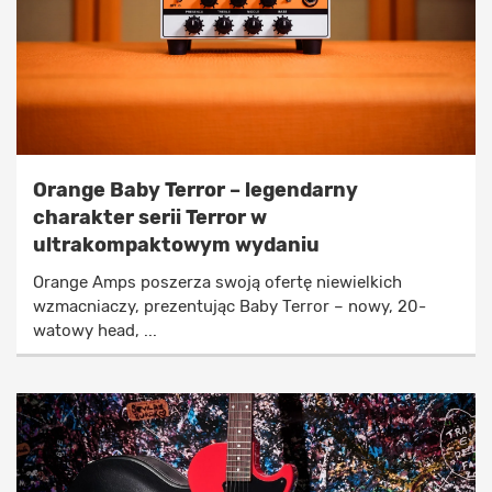
Orange Baby Terror – legendarny
charakter serii Terror w
ultrakompaktowym wydaniu
Orange Amps poszerza swoją ofertę niewielkich
wzmacniaczy, prezentując Baby Terror – nowy, 20-
watowy head, ...