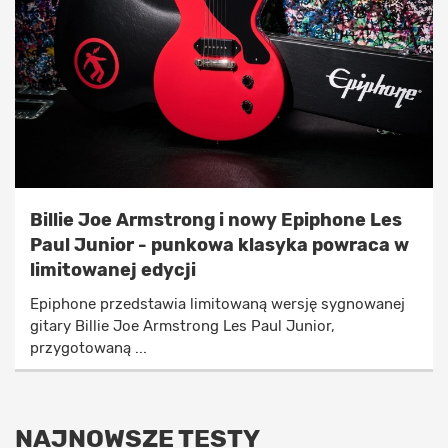
Billie Joe Armstrong i nowy Epiphone Les
Paul Junior - punkowa klasyka powraca w
limitowanej edycji
Epiphone przedstawia limitowaną wersję sygnowanej
gitary Billie Joe Armstrong Les Paul Junior,
przygotowaną ...
NAJNOWSZE TESTY