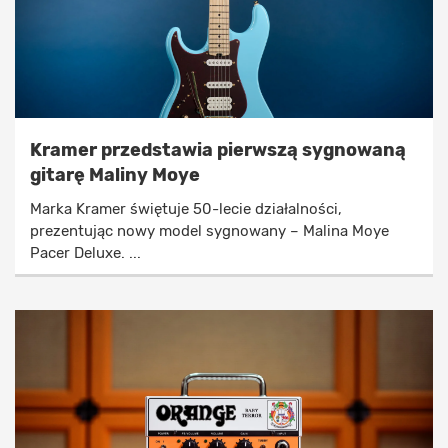
Kramer przedstawia pierwszą sygnowaną
gitarę Maliny Moye
Marka Kramer świętuje 50-lecie działalności,
prezentując nowy model sygnowany – Malina Moye
Pacer Deluxe. ...