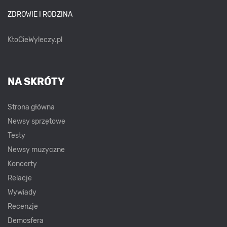
ZDROWIE I RODZINA
KtoCieWyleczy.pl
NA SKRÓTY
Strona główna
Newsy sprzętowe
Testy
Newsy muzyczne
Koncerty
Relacje
Wywiady
Recenzje
Demosfera