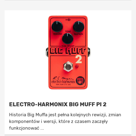
ELECTRO-HARMONIX BIG MUFF PI 2
Historia Big Muffa jest pełna kolejnych rewizji, zmian
komponentów i wersji, które z czasem zaczęły
funkcjonować ...