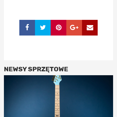
NEWSY SPRZĘTOWE