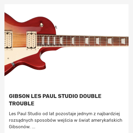
GIBSON LES PAUL STUDIO DOUBLE
TROUBLE
Les Paul Studio od lat pozostaje jednym z najbardziej
rozsądnych sposobów wejścia w świat amerykańskich
Gibsonów. ...