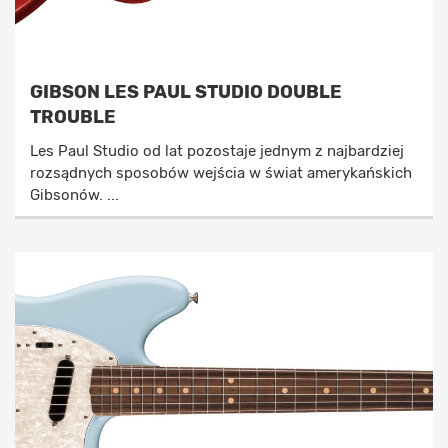
GIBSON LES PAUL STUDIO DOUBLE
TROUBLE
Les Paul Studio od lat pozostaje jednym z najbardziej
rozsądnych sposobów wejścia w świat amerykańskich
Gibsonów. ...