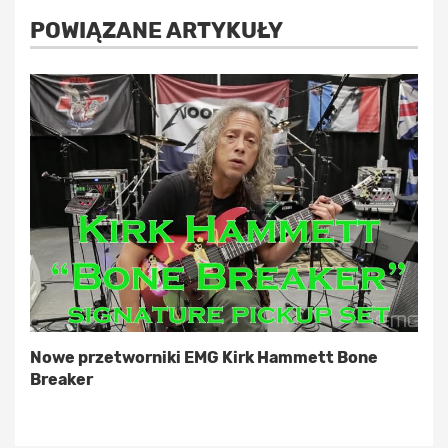
POWIĄZANE ARTYKUŁY
Nowe przetworniki EMG Kirk Hammett Bone
Breaker