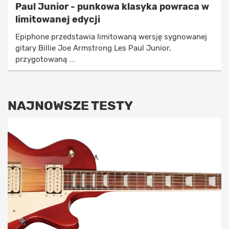
Paul Junior - punkowa klasyka powraca w
limitowanej edycji
Epiphone przedstawia limitowaną wersję sygnowanej
gitary Billie Joe Armstrong Les Paul Junior,
przygotowaną ...
NAJNOWSZE TESTY