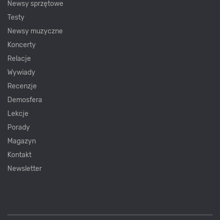
Newsy sprzętowe
Testy
Newsy muzyczne
Koncerty
Relacje
Wywiady
Recenzje
Demosfera
Lekcje
Porady
Magazyn
Kontakt
Newsletter