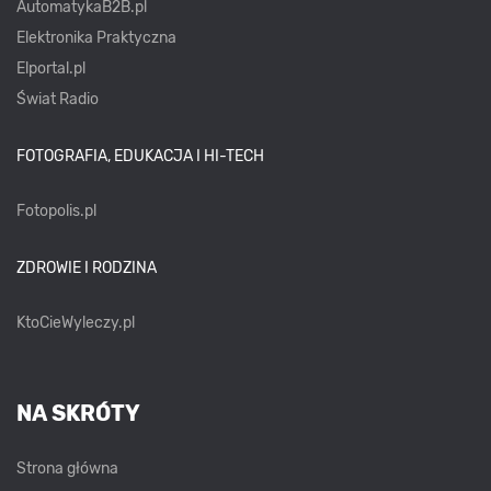
AutomatykaB2B.pl
Elektronika Praktyczna
Elportal.pl
Świat Radio
FOTOGRAFIA, EDUKACJA I HI-TECH
Fotopolis.pl
ZDROWIE I RODZINA
KtoCieWyleczy.pl
NA SKRÓTY
Strona główna