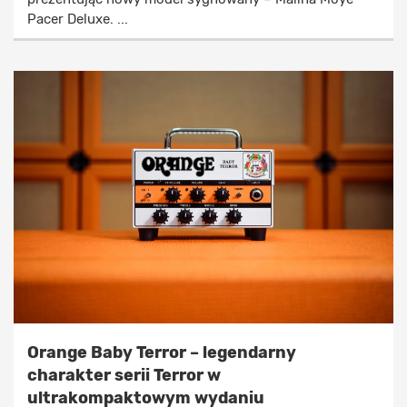
Pacer Deluxe. ...
Orange Baby Terror – legendarny
charakter serii Terror w
ultrakompaktowym wydaniu