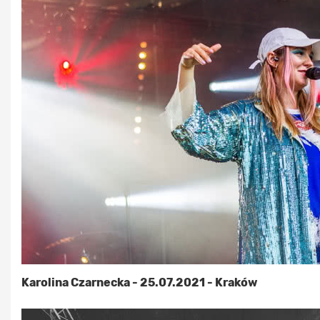
Karolina Czarnecka - 25.07.2021 - Kraków