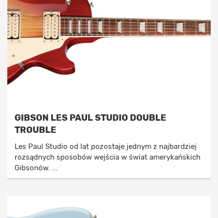
GIBSON LES PAUL STUDIO DOUBLE
TROUBLE
Les Paul Studio od lat pozostaje jednym z najbardziej
rozsądnych sposobów wejścia w świat amerykańskich
Gibsonów. ...