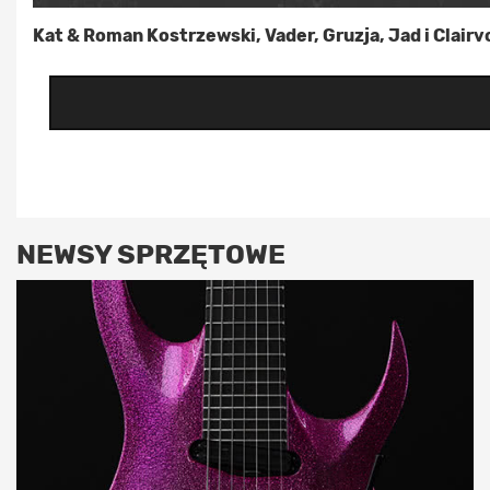
Kat & Roman Kostrzewski, Vader, Gruzja, Jad i Clair
NEWSY SPRZĘTOWE