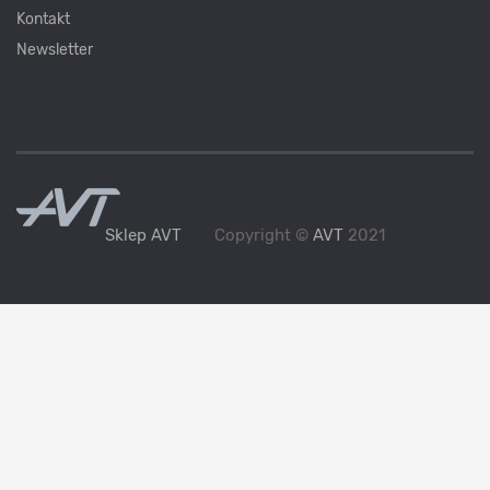
Kontakt
Newsletter
Sklep AVT
Copyright ©
AVT
2021