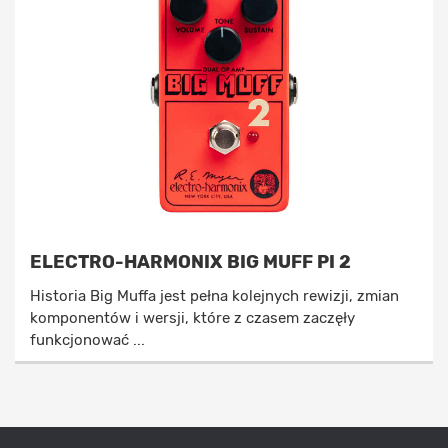
ELECTRO-HARMONIX BIG MUFF PI 2
Historia Big Muffa jest pełna kolejnych rewizji, zmian
komponentów i wersji, które z czasem zaczęły
funkcjonować ...