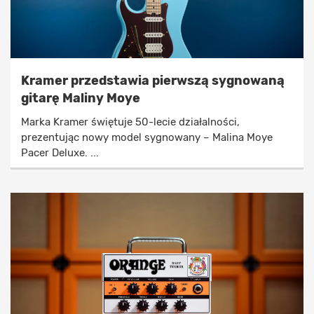
Kramer przedstawia pierwszą sygnowaną
gitarę Maliny Moye
Marka Kramer świętuje 50-lecie działalności,
prezentując nowy model sygnowany – Malina Moye
Pacer Deluxe. ...