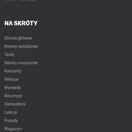
NA SKRÓTY
Strona główna
Newsy sprzętowe
Testy
Newsy muzyczne
Koncerty
Relacje
Wywiady
Recenzje
Demosfera
Lekcje
Porady
Magazyn