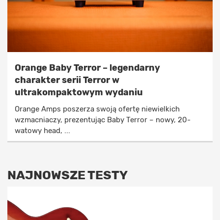
Orange Baby Terror – legendarny
charakter serii Terror w
ultrakompaktowym wydaniu
Orange Amps poszerza swoją ofertę niewielkich
wzmacniaczy, prezentując Baby Terror – nowy, 20-
watowy head, ...
NAJNOWSZE TESTY