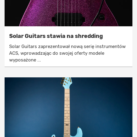
Solar Guitars stawia na shredding
Solar Guitars zaprezentował nową serię instrumentów
ACS, wprowadzając do swojej oferty modele
wyposażone ...