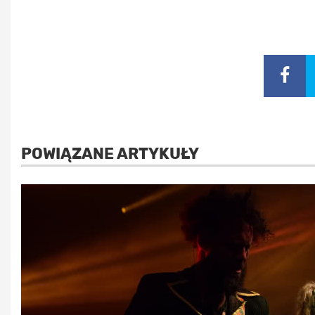
POWIĄZANE ARTYKUŁY