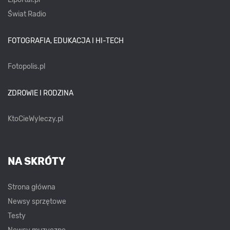
Świat Radio
FOTOGRAFIA, EDUKACJA I HI-TECH
Fotopolis.pl
ZDROWIE I RODZINA
KtoCieWyleczy.pl
NA SKRÓTY
Strona główna
Newsy sprzętowe
Testy