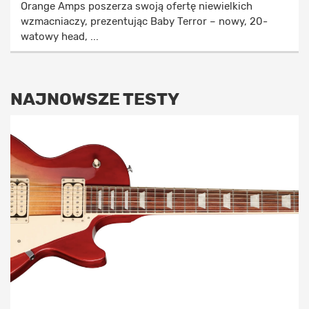
Orange Amps poszerza swoją ofertę niewielkich
wzmacniaczy, prezentując Baby Terror – nowy, 20-
watowy head, ...
NAJNOWSZE TESTY