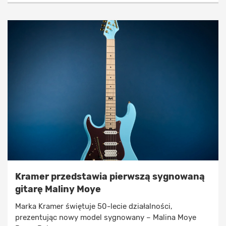
Kramer przedstawia pierwszą sygnowaną
gitarę Maliny Moye
Marka Kramer świętuje 50-lecie działalności,
prezentując nowy model sygnowany – Malina Moye