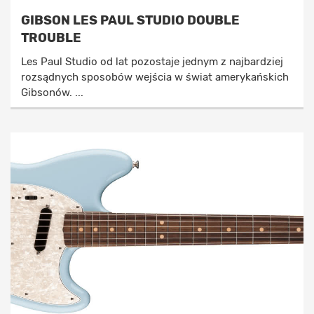
GIBSON LES PAUL STUDIO DOUBLE
TROUBLE
Les Paul Studio od lat pozostaje jednym z najbardziej
rozsądnych sposobów wejścia w świat amerykańskich
Gibsonów. ...