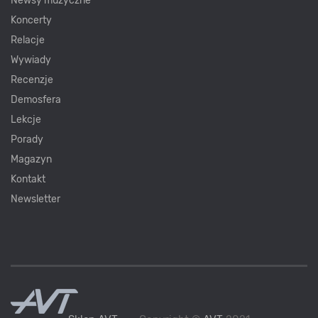
Newsy muzyczne
Koncerty
Relacje
Wywiady
Recenzje
Demosfera
Lekcje
Porady
Magazyn
Kontakt
Newsletter