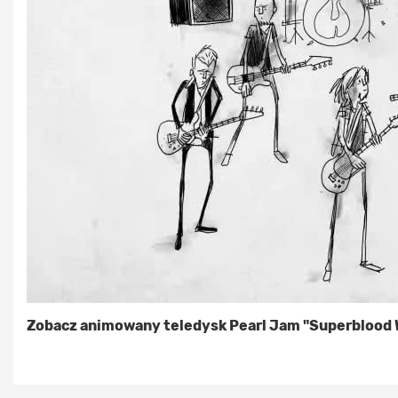
Zobacz animowany teledysk Pearl Jam "Superblood