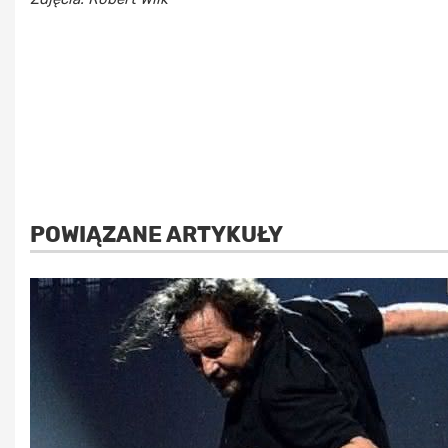
POWIĄZANE ARTYKUŁY