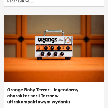
Pacer Deluxe. ...
Orange Baby Terror – legendarny
charakter serii Terror w
ultrakompaktowym wydaniu