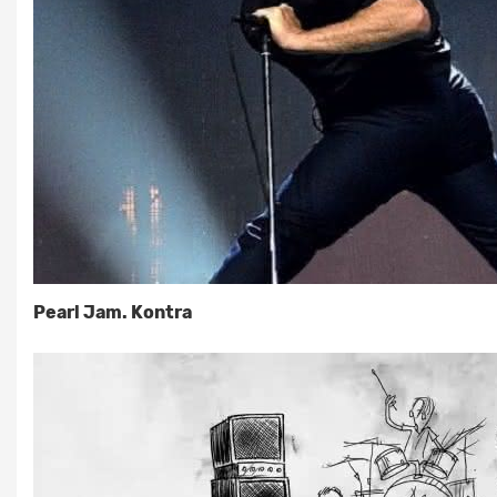
Pearl Jam. Kontra