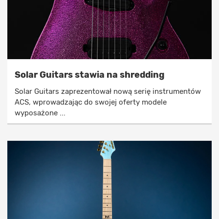
Solar Guitars stawia na shredding
Solar Guitars zaprezentował nową serię instrumentów
ACS, wprowadzając do swojej oferty modele
wyposażone ...