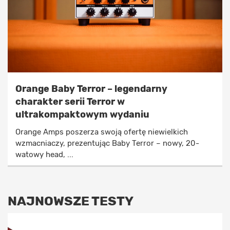
Orange Baby Terror – legendarny
charakter serii Terror w
ultrakompaktowym wydaniu
Orange Amps poszerza swoją ofertę niewielkich
wzmacniaczy, prezentując Baby Terror – nowy, 20-
watowy head, ...
NAJNOWSZE TESTY