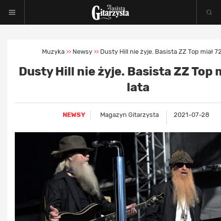
Muzyka
Newsy
Dusty Hill nie żyje. Basista ZZ Top miał 72
>>
>>
Dusty Hill nie żyje. Basista ZZ Top 
lata
NEWSY
Magazyn Gitarzysta
2021-07-28