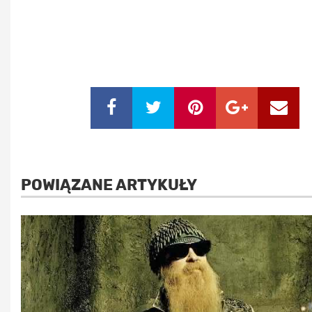
POWIĄZANE ARTYKUŁY