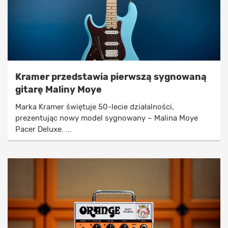
Kramer przedstawia pierwszą sygnowaną
gitarę Maliny Moye
Marka Kramer świętuje 50-lecie działalności,
prezentując nowy model sygnowany – Malina Moye
Pacer Deluxe. ...