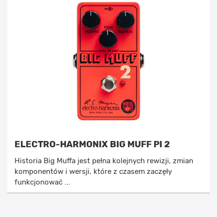
ELECTRO-HARMONIX BIG MUFF PI 2
Historia Big Muffa jest pełna kolejnych rewizji, zmian
komponentów i wersji, które z czasem zaczęły
funkcjonować ...