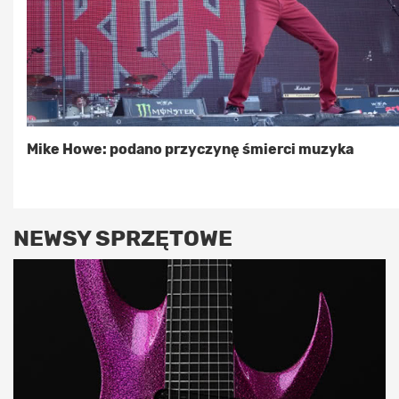
Mike Howe: podano przyczynę śmierci muzyka
NEWSY SPRZĘTOWE