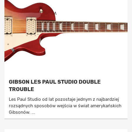
GIBSON LES PAUL STUDIO DOUBLE
TROUBLE
Les Paul Studio od lat pozostaje jednym z najbardziej
rozsądnych sposobów wejścia w świat amerykańskich
Gibsonów. ...