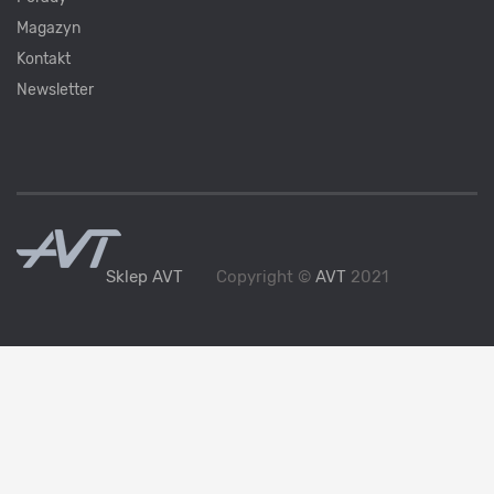
Magazyn
Kontakt
Newsletter
Sklep AVT
Copyright ©
AVT
2021