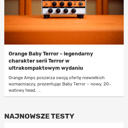
Orange Baby Terror – legendarny
charakter serii Terror w
ultrakompaktowym wydaniu
Orange Amps poszerza swoją ofertę niewielkich
wzmacniaczy, prezentując Baby Terror – nowy, 20-
watowy head, ...
NAJNOWSZE TESTY