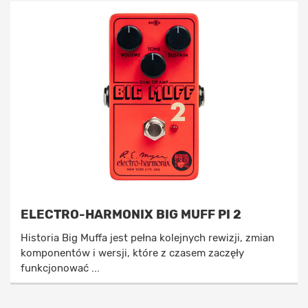
ELECTRO-HARMONIX BIG MUFF PI 2
Historia Big Muffa jest pełna kolejnych rewizji, zmian
komponentów i wersji, które z czasem zaczęły
funkcjonować ...