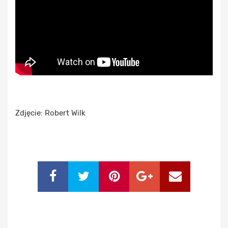
Zdjęcie: Robert Wilk