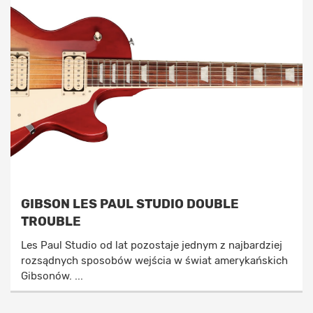
GIBSON LES PAUL STUDIO DOUBLE
TROUBLE
Les Paul Studio od lat pozostaje jednym z najbardziej
rozsądnych sposobów wejścia w świat amerykańskich
Gibsonów. ...