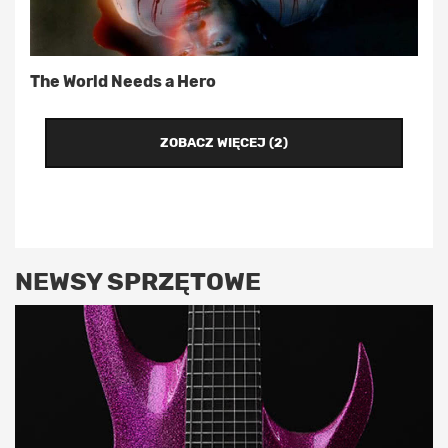
The World Needs a Hero
ZOBACZ WIĘCEJ (2)
NEWSY SPRZĘTOWE