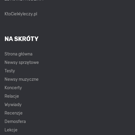
KtoCieWyleczy.pl
NA SKRÓTY
Strona główna
Newsy sprzętowe
Testy
Newsy muzyczne
Koncerty
Relacje
Wywiady
Recenzje
Demosfera
Lekcje