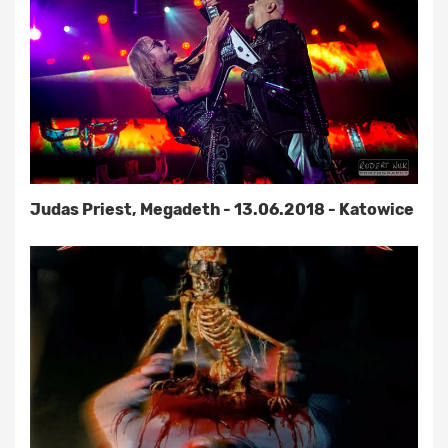
Judas Priest, Megadeth - 13.06.2018 - Katowice