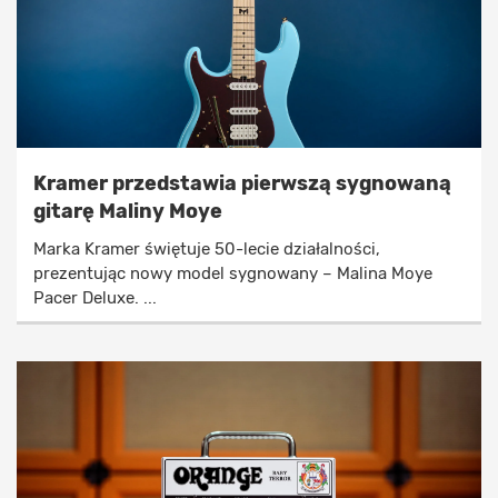
Kramer przedstawia pierwszą sygnowaną
gitarę Maliny Moye
Marka Kramer świętuje 50-lecie działalności,
prezentując nowy model sygnowany – Malina Moye
Pacer Deluxe. ...