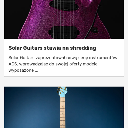
Solar Guitars stawia na shredding
Solar Guitars zaprezentował nową serię instrumentów
ACS, wprowadzając do swojej oferty modele
wyposażone ...