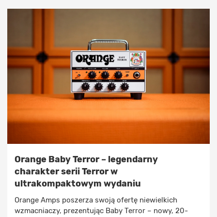
Orange Baby Terror – legendarny
charakter serii Terror w
ultrakompaktowym wydaniu
Orange Amps poszerza swoją ofertę niewielkich
wzmacniaczy, prezentując Baby Terror – nowy, 20-