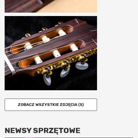
ZOBACZ WSZYSTKIE ZDJĘCIA (5)
NEWSY SPRZĘTOWE