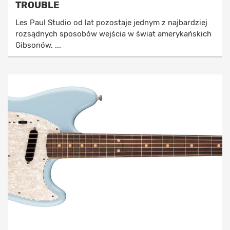
TROUBLE
Les Paul Studio od lat pozostaje jednym z najbardziej
rozsądnych sposobów wejścia w świat amerykańskich
Gibsonów. ...