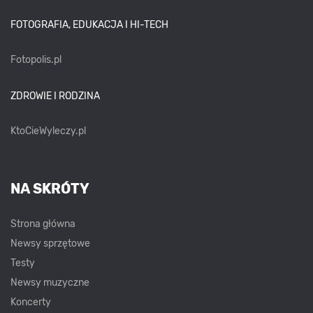
FOTOGRAFIA, EDUKACJA I HI-TECH
Fotopolis.pl
ZDROWIE I RODZINA
KtoCieWyleczy.pl
NA SKRÓTY
Strona główna
Newsy sprzętowe
Testy
Newsy muzyczne
Koncerty