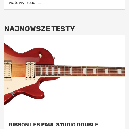
watowy head, ...
NAJNOWSZE TESTY
GIBSON LES PAUL STUDIO DOUBLE