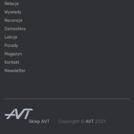
Relacje
Wywiady
Recenzje
Demosfera
Lekcje
Porady
Magazyn
Kontakt
Newsletter
Sklep AVT
Copyright ©
AVT
2021