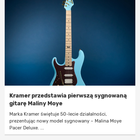
Kramer przedstawia pierwszą sygnowaną
gitarę Maliny Moye
Marka Kramer świętuje 50-lecie działalności,
prezentując nowy model sygnowany – Malina Moye
Pacer Deluxe. ...