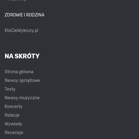
ZDROWIE I RODZINA
KtoCieWyleczy.pl
NA SKRÓTY
Strona główna
Newsy sprzętowe
Testy
Newsy muzyczne
Koncerty
Relacje
Wywiady
Recenzje