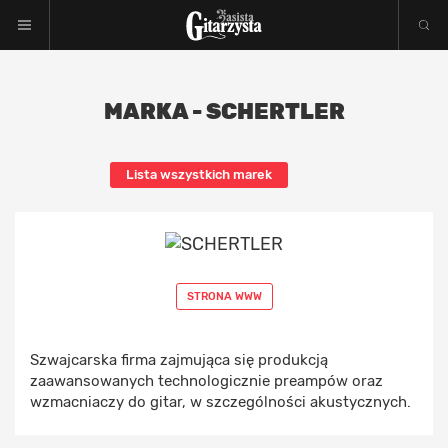
MARKA - SCHERTLER
Lista wszystkich marek
STRONA WWW
Szwajcarska firma zajmująca się produkcją
zaawansowanych technologicznie preampów oraz
wzmacniaczy do gitar, w szczególności akustycznych.